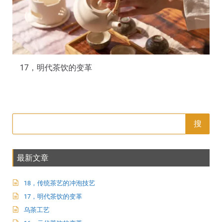
17，明代茶饮的变革
搜
最新文章
18，传统茶艺的冲泡技艺
17，明代茶饮的变革
乌茶工艺