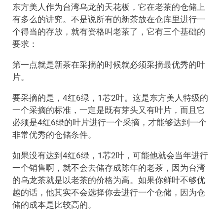
东方美人作为台湾乌龙的天花板，它在老茶的仓储上
有多么的讲究。不是说所有的新茶放在仓库里进行一
个得当的存放，就有资格叫老茶了，它有三个基础的
要求：
第一点就是新茶在采摘的时候就必须采摘最优秀的叶
片。
要采摘的是，4红6绿，1芯2叶。这是东方美人特级的
一个采摘的标准，一定是既有芽头又有叶片，而且它
必须是4红6绿的叶片进行一个采摘，才能够达到一个
非常优秀的仓储条件。
如果没有达到4红6绿，1芯2叶，可能他就会当年进行
一个销售啊，就不会去储存成陈年的老茶，因为台湾
的乌龙茶就是以老茶的价格为高。如果你鲜叶不够优
越的话，他其实不会选择你去进行一个仓储，因为仓
储的成本是比较高的。