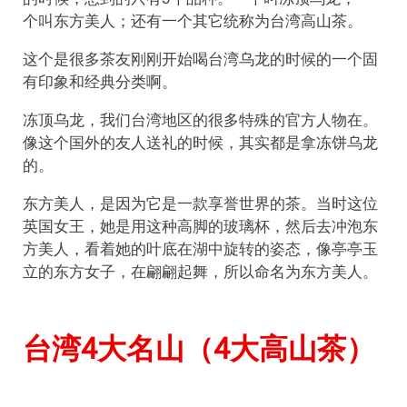
个叫东方美人；还有一个其它统称为台湾高山茶。
这个是很多茶友刚刚开始喝台湾乌龙的时候的一个固
有印象和经典分类啊。
冻顶乌龙，我们台湾地区的很多特殊的官方人物在。
像这个国外的友人送礼的时候，其实都是拿冻饼乌龙
的。
东方美人，是因为它是一款享誉世界的茶。当时这位
英国女王，她是用这种高脚的玻璃杯，然后去冲泡东
方美人，看着她的叶底在湖中旋转的姿态，像亭亭玉
立的东方女子，在翩翩起舞，所以命名为东方美人。
台湾4大名山（4大高山茶）