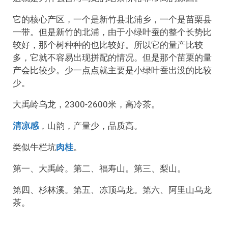
它的核心产区，一个是新竹县北浦乡，一个是苗栗县
一带。但是新竹的北浦，由于小绿叶蚕的整个长势比
较好，那个树种种的也比较好。所以它的量产比较
多，它就不容易出现拼配的情况。但是那个苗栗的量
产会比较少。少一点点就主要是小绿叶蚕出没的比较
少。
大禹岭乌龙，2300-2600米，高冷茶。
清凉感
，山韵，产量少，品质高。
类似牛栏坑
肉桂
。
第一、大禹岭。第二、福寿山。第三、梨山。
第四、杉林溪。第五、冻顶乌龙。第六、阿里山乌龙
茶。