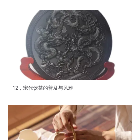
12，宋代饮茶的普及与风雅