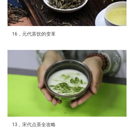
16，元代茶饮的变革
13，宋代点茶全攻略