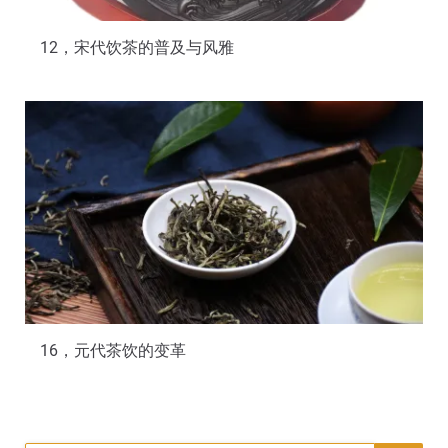
12，宋代饮茶的普及与风雅
16，元代茶饮的变革