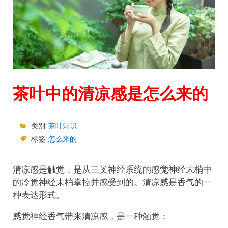
茶叶中的清凉感是怎么来的
类别:
茶叶知识
标签:
怎么来的
清凉感是触觉，是从三叉神经系统的感觉神经末梢中
的冷觉神经末梢掌控并感受到的。清凉感是香气的一
种表达形式。
感觉神经香气带来清凉感，是一种触觉：