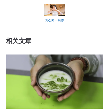
怎么闻干茶香
相关文章