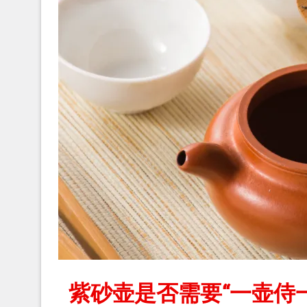
紫砂壶是否需要“一壶侍