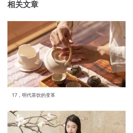
相关文章
17，明代茶饮的变革