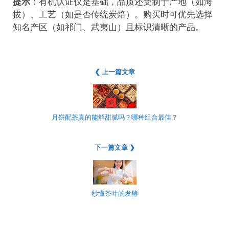
提示
：有机认证仅是基础，品质还受制于产地（如海
拔）、工艺（如是否传统炭焙）。购买时可优先选择
知名产区（如祁门、武夷山）且标识清晰的产品。
❮ 上一篇文章
月饼配茶真的能解甜腻吗？哪种组合最佳？
下一篇文章 ❯
秒懂茶叶的发酵