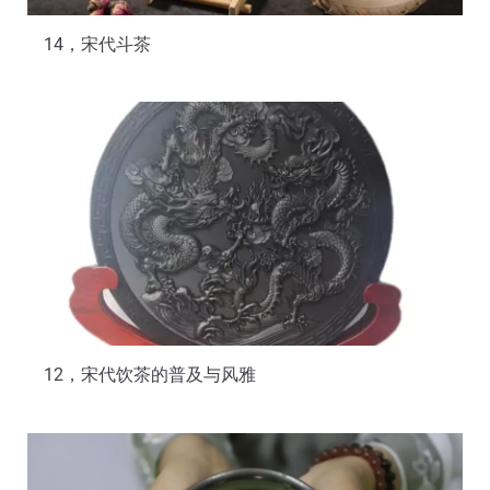
14，宋代斗茶
12，宋代饮茶的普及与风雅