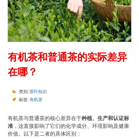
有机茶和普通茶的实际差异
在哪？
类别:
茶叶知识
标签:
有机茶
有机茶与普通茶的核心差异在于
种植、生产和认证标
准
，这直接影响了它们的化学成分、环境影响及健康
价值。以下是二者的具体区别：