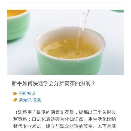
新手如何快速学会分辨黄茶的温润？
茶叶知识
茶知识
,
黄茶
（观察用户提供的两篇文案后，提炼出三个关键改
写策略：口语化表达碎片化知识点、用生活化比喻
替代专业术语、建立与观众对话的节奏。以下是基