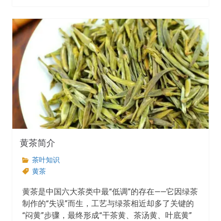
黄茶简介
茶叶知识
黄茶
黄茶是中国六大茶类中最“低调”的存在——它因绿茶
制作的“失误”而生，工艺与绿茶相近却多了关键的
“闷黄”步骤，最终形成“干茶黄、茶汤黄、叶底黄”