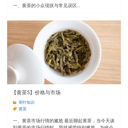
一、黄茶的小众现状与常见误区...
【黄茶5】价格与市场
茶叶知识
黄茶
一、黄茶市场行情的尴尬 最近聊起黄茶，当今天谈
到黄茶的市场行情时，我就感觉特别尴尬。为啥会