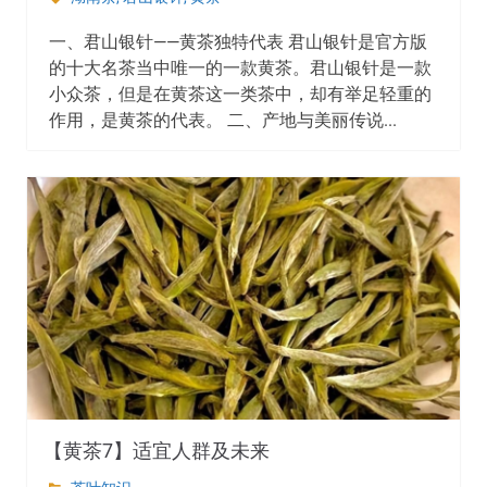
一、君山银针——黄茶独特代表 君山银针是官方版
的十大名茶当中唯一的一款黄茶。君山银针是一款
小众茶，但是在黄茶这一类茶中，却有举足轻重的
作用，是黄茶的代表。 二、产地与美丽传说...
【黄茶7】适宜人群及未来