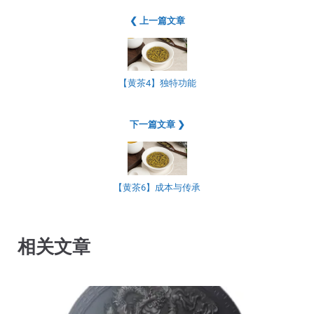
❮ 上一篇文章
【黄茶4】独特功能
下一篇文章 ❯
【黄茶6】成本与传承
相关文章