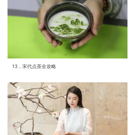
13，宋代点茶全攻略