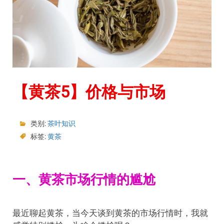
【黄茶5】价格与市场
类别:
茶叶知识
标签:
黄茶
一、黄茶市场行情的尴尬
最近聊起黄茶，当今天谈到黄茶的市场行情时，我就