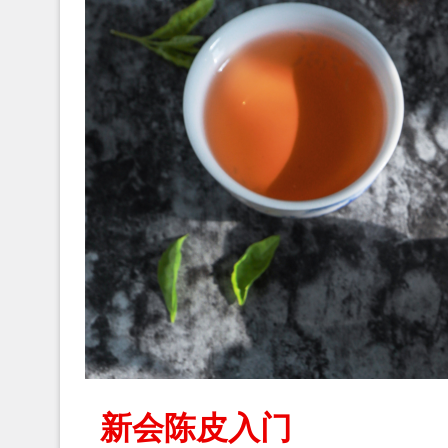
新会陈皮入门