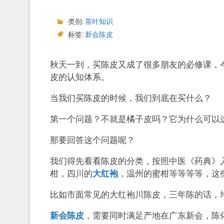
类别:
茶叶知识
标签:
新会陈皮
秋天一到，买陈皮又成了很多朋友的必修课，今
皮的认知体系。
当我们买陈皮的时候，我们到底在买什么？
第一个问题？不就是橘子皮吗？它为什么可以
那要回答这个问题呢？
我们得先看看陈皮的分类，按照中医《药典》
柑，四川的
大红袍
，温州的蜜柑等等等等，这
比如市面常见的大红袍川陈皮，三年陈的话，
新会陈皮
，需要同时满足产地在广东新会，陈