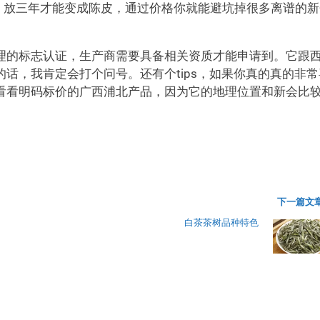
，放三年才能变成陈皮，通过价格你就能避坑掉很多离谱的新
理的标志认证，生产商需要具备相关资质才能申请到。它跟
话，我肯定会打个问号。还有个tips，如果你真的真的非常
看看明码标价的广西浦北产品，因为它的地理位置和新会比
下一篇文章
白茶茶树品种特色