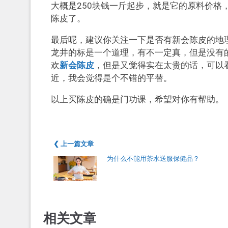
大概是250块钱一斤起步，就是它的原料价格
陈皮了。
最后呢，建议你关注一下是否有新会陈皮的地
龙井的标是一个道理，有不一定真，但是没有的
欢
新会陈皮
，但是又觉得实在太贵的话，可以
近，我会觉得是个不错的平替。
以上买陈皮的确是门功课，希望对你有帮助。
❮ 上一篇文章
为什么不能用茶水送服保健品？
相关文章