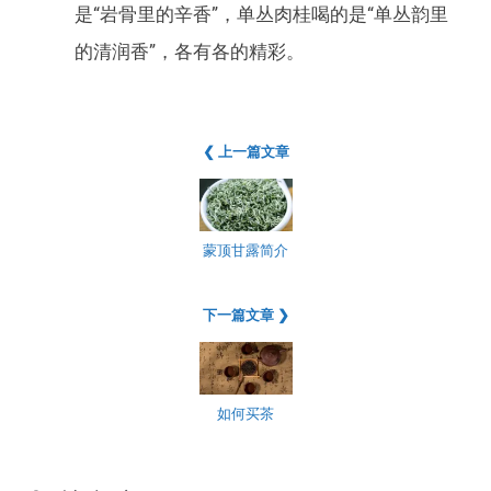
是“岩骨里的辛香”，单丛肉桂喝的是“单丛韵里
的清润香”，各有各的精彩。
❮ 上一篇文章
蒙顶甘露简介
下一篇文章 ❯
如何买茶