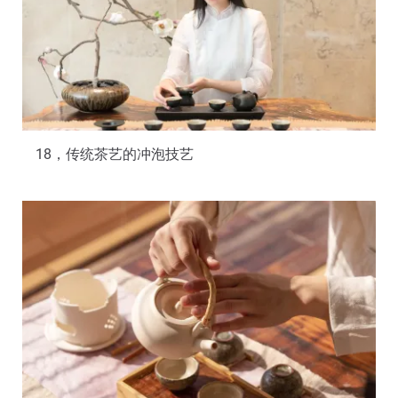
18，传统茶艺的冲泡技艺