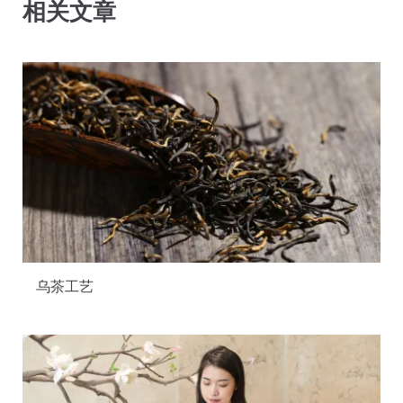
相关文章
乌茶工艺