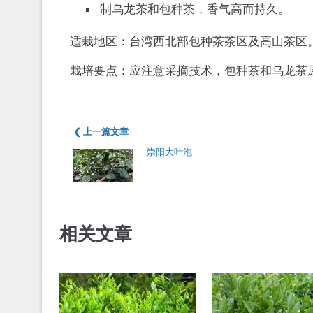
制乌龙茶和包种茶，香气高而持久。
适栽地区：台湾西北部包种茶茶区及高山茶区
栽培要点：应注意采摘技术，包种茶和乌龙茶
❮ 上一篇文章
崇阳大叶泡
相关文章