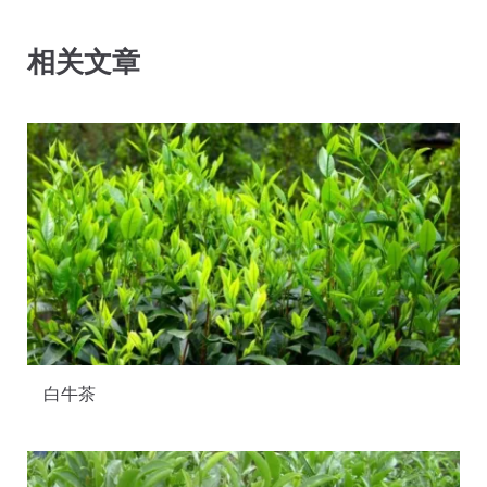
相关文章
白牛茶