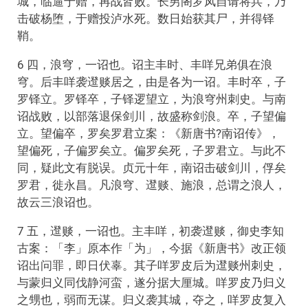
城，临逼于赠，再战皆败。长男阁罗凤自请将兵，乃
击破杨堕，于赠投泸水死。数日始获其尸，并得铎
鞘。
6 四，浪穹，一诏也。诏主丰时、丰咩兄弟俱在浪
穹。后丰咩袭邆赕居之，由是各为一诏。丰时卒，子
罗铎立。罗铎卒，子铎逻望立，为浪穹州刺史。与南
诏战败，以部落退保剑川，故盛称剑浪。卒，子望偏
立。望偏卒，罗矣罗君立案：《新唐书?南诏传》，
望偏死，子偏罗矣立。偏罗矣死，子罗君立。与此不
同，疑此文有脱误。贞元十年，南诏击破剑川，俘矣
罗君，徙永昌。凡浪穹、邆赕、施浪，总谓之浪人，
故云三浪诏也。
7 五，邆赕，一诏也。主丰咩，初袭邆赕，御史李知
古案：「李」原本作「为」，今据《新唐书》改正领
诏出问罪，即日伏辜。其子咩罗皮后为邆赕州刺史，
与蒙归义同伐静河蛮，遂分据大厘城。咩罗皮乃归义
之甥也，弱而无谋。归义袭其城，夺之，咩罗皮复入