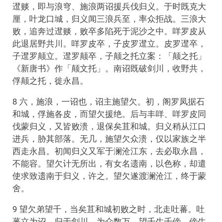
邆赕，即与浪穹、施浪两诏援兵伐归义。于时既克大
厘，叶龙口城，归义闻三浪兵至，率众拒战。三浪大
败，追奔过邆赕，败卒多陷死于泥沙之中。咩罗皮从
此退居野共川。咩罗皮卒，子皮罗邆立。皮罗邆卒，
子邆罗颠立。邆罗颠卒，子颠之托立案：「颠之托」
《新唐书》作「颠文托」。南诏既破剑川，收野共，
俘颠之托，徙永昌。
8 六，施浪，一诏也，诏主施望欠。初，阁罗凤据石
和城，俘施各皮，而望欠援绝。后与丰咩、咩罗皮同
伐蒙归义，又皆败溃，退保矣苴和城。归义稍从江口
进兵，胁其部落。无几，施望欠众溃，仅以家族之半
西走永昌。初闻归义又军于澜沧江东，去必取永昌，
不能容。望欠计无所出，有女名遗南，以色称，却遣
使求致遗南于归义，许之。望欠遂渡澜沧江，终于蒙
舍。
9 望欠弟望千，当矣苴和城初败之时，北走吐蕃。吐
蕃立为诏，归于剑川，为众数万。望千生千傍，傍生