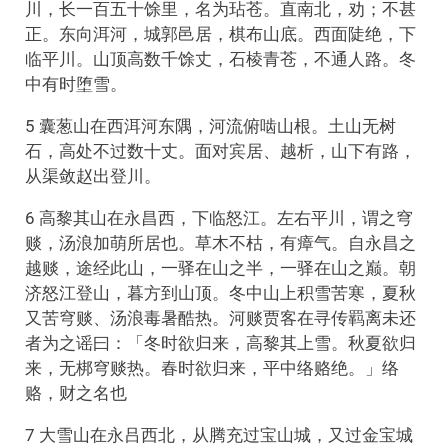
川，长一百五十馀里，名为玷苍。直南北，劝；不甚
正。东向洱河，城郭邑居，棋布山底。西面陡绝，下
临平川。山顶高数千馀丈，石棱青苍，不通人路。冬
中有时堕雪。
5 囊葱山在西洱河东隅，河流俯啮山根。土山无树
石，高处不过数十丈。面对宾居、越析，山下有路，
从渠敛赵出登川。
6 高黎其山在永昌西，下临怒江。左右平川，谓之穹
赕，汤浪加萌所居也。草木不枯，有瘴气。自永昌之
越赕，途经此山，一驿在山之半，一驿在山之巅。朝
济怒江登山，暮方到山顶。冬中山上积雪苦寒，夏秋
又苦穹赕、汤浪毒暑酷热。河赕贾客在寻传羁离未还
者为之谣曰：「冬时欲归来，高黎其上雪。秋夏欲归
来，无梆穹赕热。春时欲归来，平中络赂绝。」络
赂，财之名也
7 大雪山在永吕西北，从腾充过宝山城，又过金宝城