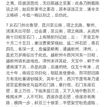
之夷。臣披沥恳忱，无任陨越之至案：此条乃附载陈
说之词，如后世著书之案语，原本误连正文，遂令文
义格碍，今低一格以别之，后仿此。
7 从石门外出鲁望、昆川至云南，谓之北路。黎州、
清溪关出邛部，过会通，至云南，谓之南路。从戎州
南十日程至石门，上有隋初刊记处，云：「开皇五年
十月二十五日，兼法曹黄荣领始、益二州石匠，凿石
四孔，各深一丈，造偏梁桥阁，通越析州、津州。」
盖史万岁南征出于此也。越析州今西河河东一日程，
越析州谘长故地也。津州未详其处。天宝中，鲜于仲
通南溪下兵，亦是此路，后遂闭绝。仅五十年来，贞
元十年，南诏立功归化，朝廷发使册命。而邛部旧路
方有兆吐蕃请钞隔关。其年七月，西川节度韦皋乃遣
巡官监察御史马益闭石门路，量行馆。石门东崖石
壁，直上万仞，下临朱提江流，又下入地中数百尺，
惟闻水声，人不可到。西崖亦是石壁，傍崖亦有阁
路，横阔一步，斜亘三十馀里，半壁架空欹危虚险，