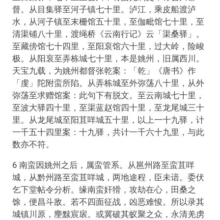
督。从目集驿至河子镇七十里。泸江，乘皮船渡泸
水，从河子镇至末栅馆五十里，至伽毗馆七十里，至
清渠铺八十里，渡绳桥《云南行记》云「渠桑驿」。
至藏傍馆七十四里，至阳裒馆六十里，过大岭，险峻
极。从阳裒至弄栋城七十里，本是姚州，旧属西川。
天宝九载，为姚州都督张乾案：「乾」《唐书》作
「虔」陀附蛮所陷。从弄栋城至外弥荡八十里，从外
弥荡至求赠馆案：此句下有脱文。至云南城七十里，
至波大驿四十里，至渠蓝赵馆四十里，至龙尾城三十
里。从龙尾城至阳苴咩城五十里，以上一十九驿，计
一千五十四里案：十九驿，共计一千六十九里，与此
数亦不符。
6 南蛮因姚州之后，属蛮管系。从邕州路至蛮苴咩
城，从黔州路至蛮苴咩城，两地途程，臣未谙。委伏
乞下堂帖令分析。缘南蛮奸猾，攻劫在心，田桑之
馀，便昌斗敌。若不四面征战，凶恶难悛。所以录其
城镇川原，麈黩宸扆。或冀破其蚁聚之众，永清羌虏