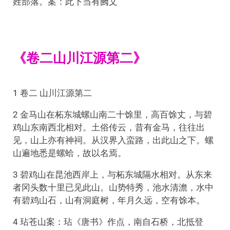
姓部落。案：此下当有阙文
《卷二山川江源第二》
1 卷二 山川江源第二
2 金马山在柘东城螺山南二十馀里，高百馀丈，与碧
鸡山东南西北相对。土俗传云，昔有金马，往往出
见，山上亦有神祠。从汉界入蛮路，出此山之下。螺
山遍地悉是螺蛤，故以名焉。
3 碧鸡山在昆池西岸上，与柘东城隔水相对。从东来
者冈头数十里已见此山。山势特秀，池水清澹，水中
有碧鸡山石，山有洞庭树，年月久远，空有馀本。
4 玷苍山案：玷《唐书》作点，南自石桥，北抵登