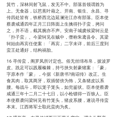
箕竹，深林间射飞鼠，发无不中。部落首领谓酋为
上。无食器，以芭蕉叶藉之。开南、银生、永昌、寻
传四处皆有，铁桥西北边延澜沧江亦有部落。臣本使
蔡袭咸通四年正月三日阵面上生擒得扑子蛮，拷问
之，并不语，截其腕亦不声。安南子城虞候梁轲云是
「扑子蛮」。今梁轲见在贼中，僭称朱鸢县令。其梁
轲始由再宾任使案：「再宾」二字未详，前后三度到
蛮王处通好，结构祸胎。
16 寻传蛮，阁罗凤所讨定也。俗无丝绵布帛，披波罗
皮。跣足可以践履榛棘，持弓挟矢射豪猪案：「豪」
字原本作「蒙」，今据《新唐书?南诏传》改正。生
食其肉，取其两牙，双插髻傍为饰，又条猪皮以系
腰。每战斗，即以笼子笼头，如兜鉴状。臣本使蔡袭
咸通三年十二月二十七日，以小枪镖得一百馀人。臣
本使蔡袭问梁轲见有竹笼头，猪皮系腰，遂说寻传蛮
本末。江西将军士取此蛮肉为炙。