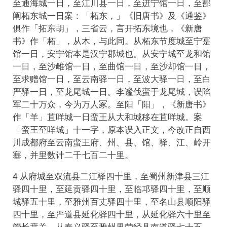
至通海城一日，至江川县一日，至进宁馆一日，至鄯
阐柘东城一日案：「柘东，」《旧唐书》及《通鉴》
俱作「拓东胡」，三省云，言开拓东境也，《新唐
书》作「柘」，从木，与此同。从柘东节度城至宁寔
馆一日，安宁馆本是汉宁郡城也。从安宁城至龙和馆
一日，至沙雌馆一日，至曲馆一日，至沙却馆一日，
至求赠馆一日，至云南驿一日，至波大驿一日，至白
严驿一日，至龙尾城一日。李谧伐蛮于龙尾城，误陷
军二十万众，今为万人冢。至阳「阳」，《新唐书》
作「羊」苴咩城一日蛮王从大和城移在苴咩城。案
「蛮王至咩城」十一字，原本误入正文，今改正自西
川成都府至云南蛮王府、州、县、馆、驿、江、岭开
塞，并里数计二千七百二十里。
4 从府城至双流县二江驿四十里，至蜀州新津县三江
驿四十里，至延贡驿四十里，至临邛驿四十里，至顺
城驿五十里，至雅州百丈驿四十里，至名山县顺阳驿
四十里，至严道县延化驿四十里，从延化驿六十里至