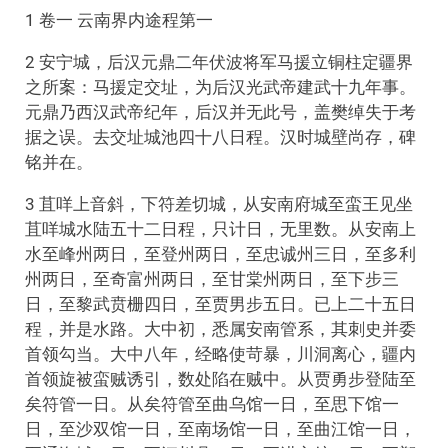
1 卷一 云南界内途程第一
2 安宁城，后汉元鼎二年伏波将军马援立铜柱定疆界
之所案：马援定交址，为后汉光武帝建武十九年事。
元鼎乃西汉武帝纪年，后汉并无此号，盖樊绰失于考
据之误。去交址城池四十八日程。汉时城壁尚存，碑
铭并在。
3 苴咩上音斜，下符差切城，从安南府城至蛮王见坐
苴咩城水陆五十二日程，只计日，无里数。从安南上
水至峰州两日，至登州两日，至忠诚州三日，至多利
州两日，至奇富州两日，至甘棠州两日，至下步三
日，至黎武贲栅四日，至贾男步五日。已上二十五日
程，并是水路。大中初，悉属安南管系，其刺史并委
首领勾当。大中八年，经略使苛暴，川洞离心，疆内
首领旋被蛮贼诱引，数处陷在贼中。从贾勇步登陆至
矣符管一日。从矣符管至曲乌馆一日，至思下馆一
日，至沙双馆一日，至南场馆一日，至曲江馆一日，