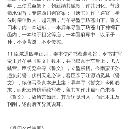
年，三使悉至阙下，朝廷纳其诚款，许其归化。节度
恭承诏旨，专遣西川判官案：《唐书》作「巡官」崔
佐时亲信数人，越云南，与牟寻盟于玷苍山下。誓文
四本，内一本进献，一本异牟寻置于玷苍山下神祠石
函内，一本纳于祖父等庙，一本置府库中，以示子
孙，不令背逆，不令侵掠。
11 臣咸通四年正月，奉本使尚书蔡袭意旨，令书吏写
蛮王异牟寻《誓文》数本，并书牒系于车弩上，飞入
贼营。臣切览牟寻《誓文》，立盟极切。今南蛮子孙
违负前誓，伏料天道必诛，容臣亲于江源访觅其《誓
文》，续俟写录真本进上案：异牟寻《誓文》今附卷
末，而此云待访觅续写者，盖其初作此篇时尚未得
《誓文》，故所言如此。其后访觅附入，而此本未及
刊削，遂前后互异其说耳。
《卷四名类第四》