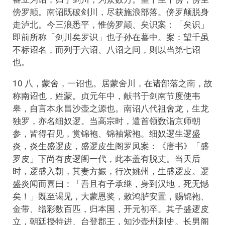
傍罗颠。南诏既破剑川，尽获施浪部落。傍罗颠脱身
走泸北。今三浪悉平，惟傍罗颠、矣识案：「矣识」
即前所称「剑川矣罗识」也子孙在蕃中。案：望千虽
不标诏名，而列于六诏、八诏之间，则以当第七诏
也。
10 八，蒙舍，一诏也。居蒙舍川，在诸部落之南，故
称南诏也，姓蒙。贞元年中，献书于剑南节度使韦
皋，自言本永昌沙壶之源也。南诏八代祖舍龙，生龙
独罗，亦名细奴逻。当高宗时，遣首领数诣京师朝
参，皆得召见，赏锦袍、锦袖紫袍。细奴逻生逻盛
炎，炎生盛逻皮，盛逻皮生阁罗凤案：《唐书》「盛
罗皮」下尚有皮逻阁一代，此本盖有脱丈。当天后
时，逻盛入朝，其妻方娠，行次姚州，生盛逻皮。逻
盛炎闻而喜曰：「吾且有子承继，身到汉地，死无憾
矣！」既至谒见，大蒙恩奖，敕鸿胪安置，赐锦袍、
金带、缯彩数百匹，归本国，开元初卒。其子盛逻皮
立，朝廷授特进、台登郡王，知沙壶州刺史。长男阁