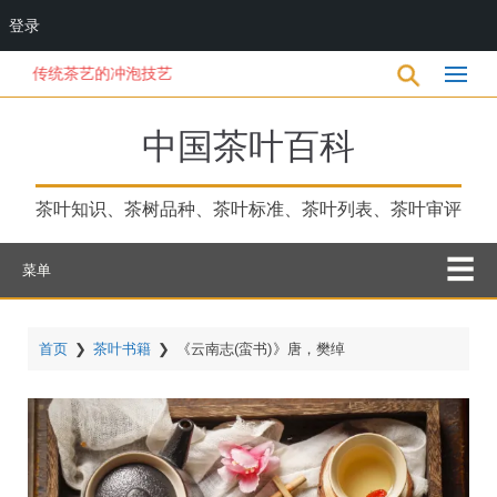
登录
跳
传统茶艺的冲泡技艺
转
到
主
中国茶叶百科
要
内
容
茶叶知识、茶树品种、茶叶标准、茶叶列表、茶叶审评
菜单
首页
❯
茶叶书籍
❯
《云南志(蛮书)》唐，樊绰