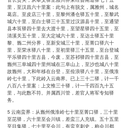
管长贲关，从奉义驿至雅州界荣经县南道驿七十五
里，至汉昌六十里案：此句上有脱文，属雅州，城名
葛店。至皮店三十里，至黎州潘仓驿五十里，至黎武
城六十里，至白士驿三十五里过汉源县十里，至通望
县本筤驿四十里去大渡十里，至望星驿四十五里，至
清溪关五十里，至大定城六十里，至达士驿五十里
黎、巂二州分界，至新安城三十里，至菁口驿六十
里，至荣水驿八十里，至初里驿三十五里，至台登城
平乐驿四十里古县，今废，至苏祁驿四十里古县，至
巂州三阜城四十里州城在三阜山上，至沙也城八十里
故巂州，大和年移在台登，至俭浪驿八十里，至俄淮
岭七十里，下此岭入云南界。已上三十二驿，计一千
八百八十里案：上文惟三十驿，计一千四百九十五
里，与此数不符。并属西川管，差官人将军专知驿
务。
5 云南蛮界：从巂州俄淮岭七十里至菁口驿，三十里
至芘驿，六十里至会川镇，差蛮三人充镇。五十五里
至目集驿，七十里至会川，有蛮充刺史，称会川都