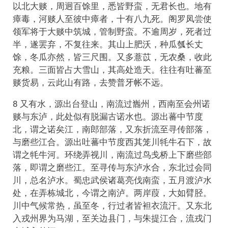
以北大赕，周迥百馀里，悉皆野蛮，无君长也。地有
瘴毒，河赕人至彼中瘴者，十有八九死。阁罗凤尝使
领军将于大赕中筑城，管制野蛮。不逾周岁，死者过
半，遂罢弃，不复往来。其山上肥沃，种瓜瓠长丈
馀，冬瓜亦然，皆三尺围。又多薏苡，无农桑，收此
充粮。三面皆占大雪山，其高处造天。往往有吐蕃至
赕货易，云此山有路，去赞普牙帐不远。
8 又有水，源出台登山，南流过巂州，西南至会州诺
赕与东泸，此处似有脱漏古诺水也。源出蕃中节度
北，谓之诺矣江，南郎部落，又东折流至寻传部落，
与磨些江合。源出吐蕃中节度西其笼川牦牛石下，故
谓之牦牛河。环绕弄视川，南流过鸟戋桥上下磨些部
落，即谓之磨些江。至寻传与东泸水合，东北过会同
川，总名泸水。蜀忠武侯诸葛亮伐南蛮，五月渡泸水
处，在弄栋城北，今谓之南泸。两岸葭，大如臂胫。
川中气候常热，虽至冬，行过者皆袒衣流汗。又东北
入戎州界为马湖，至关边县门，与朱提江合，流戎门