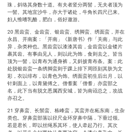
珠，斜络其身数十道。有夫者竖分两髻，无夫者顶为
一髻。其地宜沙牛，亦大于诸处，牛角长四尺已来。
妇人惟嗜乳酪，肥白，俗好遨游。
20 黑齿蛮、金齿蛮、银齿蛮、绣脚蛮、绣面蛮，并在
永昌、开南案：「开南」《新唐书》作「关南」与此
异，杂类种也。黑齿蛮以漆漆其齿，金齿蛮以金镂片
裹其齿。有事由见人，则以此为饰，食则去之。皆当
顶为一髻，以青布为通身裤，又斜披青布条。案：此
处脱银齿蛮一条绣脚蛮则于踝上排下周匝刻其肤为文
彩，衣以绯布，以青色为饰。绣面蛮初生后出月，以
针刺面上，以青黛傅之。僧耆案「僧耆」亦蛮部之
名，此下当有脱文悉属西安城，皆为南诏总之，攻战
亦召之。
21 穿鼻蛮、长鬃蛮、栋峰蛮，其蛮并在柘东南，生杂
类也。穿鼻蛮部落以径尺金环穿鼻中隔，下垂过领。
若是君长，即以丝绳系其环，使人牵起乃行。其次