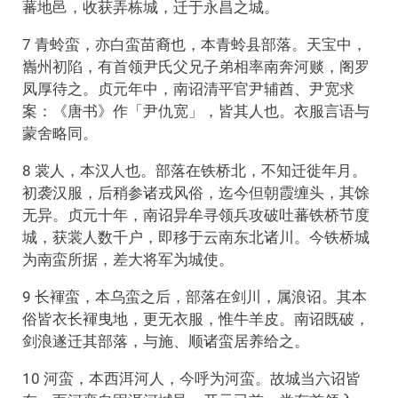
蕃地邑，收获弄栋城，迁于永昌之城。
7 青蛉蛮，亦白蛮苗裔也，本青蛉县部落。天宝中，
巂州初陷，有首领尹氏父兄子弟相率南奔河赕，阁罗
凤厚待之。贞元年中，南诏清平官尹辅酋、尹宽求
案：《唐书》作「尹仇宽」，皆其人也。衣服言语与
蒙舍略同。
8 裳人，本汉人也。部落在铁桥北，不知迁徙年月。
初袭汉服，后稍参诸戎风俗，迄今但朝霞缠头，其馀
无异。贞元十年，南诏异牟寻领兵攻破吐蕃铁桥节度
城，获裳人数千户，即移于云南东北诸川。今铁桥城
为南蛮所据，差大将军为城使。
9 长褌蛮，本乌蛮之后，部落在剑川，属浪诏。其本
俗皆衣长褌曳地，更无衣服，惟牛羊皮。南诏既破，
剑浪遂迁其部落，与施、顺诸蛮居养给之。
10 河蛮，本西洱河人，今呼为河蛮。故城当六诏皆