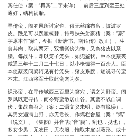
宾任使（案：“再宾”二字未详），前后三度到蛮王处
通好，结构祸胎。
寻传蛮，阁罗凤所讨定也。俗无丝绵布帛，披波罗
皮。跣足可以践履榛棘，持弓挟矢射豪猪（案：“豪”
字原本作“蒙”，今据《新唐书。南诏传》改正）。生
食其肉，取其两牙，双插髻傍为饰，又条猪皮以系
腰。每战斗，即以笼子笼头，如兜鉴状。臣本使蔡袭
咸通三年十二月二十七日，以小枪镖得一百余人。臣
本使蔡袭问梁轲见有竹笼头，猪皮系腰，遂说寻传蛮
本末。江西将军士取此蛮肉为炙。
裸形蛮，在寻传城西三百里为窠穴，谓之为野蛮。阁
罗凤既定寻传，而令野蛮散居山谷。其蛮不战自调
伏，集战自召之（案：二语文义未明，疑有脱误）。
其男女遍满山野，亦无君长。作擖栏舍屋（案：“擖”
《说文》、《集韵》并音“劼”音“臈”，刮也，挞也）。
多女少男，无农田，无衣服，惟取木皮以蔽形。或十