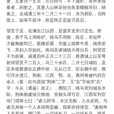
妻、五妻共一丈夫，尽日持弓，不下擖栏。有外来侵
暴者，则射之。其妻入山林采拾虫鱼菜螺蚬等归，啖
食之。去咸通三年十二月二十一日，亦为群队，当阵
面上。如有不前冲，前监阵正蛮旋刃其后。
望苴子蛮，在澜沧江以西，是盛罗皮所讨定也。矫
捷，善于马上用枪铲。骑马不用鞍，跣足，衣短甲，
才蔽胸腹而已。股膝皆露，兜鏊上插犛牛尾，驰突若
飞，其妇人亦如此。南诏及诸城镇大将出兵，则望苴
子为前驱。咸通四年正月二十三日，蔡袭城上以车弩
射得望苴子二百人，马三十余匹。二月七日城陷，及
臣本使蔡袭在左膊中箭，元从已尽。臣右腕中箭，携
印浮水渡江。荆南、江西、鄂、岳、襄州将健约四百
余人（案：此句原脱“荆南”二字，又“岳”字讹作“兵”
字，今从《通鉴》改正），携陌刀，骑马突到城东水
际。荆南都虞候元惟德、管都头谭可言、江西军判官
传门谓将士曰：“诸儿郎等，水次无船，入水必死。与
诸兄弟每一个人杀得两蛮贼，我辈亦得便宜。”遂相率
入东罗城，拥门里，一边排长刀，一边排长马，突其