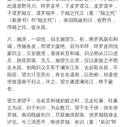
此退居野共川。咩罗皮卒，子皮罗邆立。皮罗邆卒，
子邆罗颠立。邆罗颠卒，子颠之托立（案：“颠之托”
《新唐书》作“颠文托”）。南诏既破剑川，收野共，
俘颠之托，徙永昌。
六，施浪，一诏也，诏主施望欠。初，阁罗凤据石和
城，俘施各皮，而望欠援绝。后与丰咩、咩罗皮同伐
蒙归义，又皆败溃，退保矣苴和城。归义稍从江口进
兵，胁其部落。无几，施望欠众溃，仅以家族之半西
走永昌。初闻归义又军于澜沧江东，去必取永昌，不
能容。望欠计无所出，有女名遗南，以色称，却遣使
求致遗南于归义，许之。望欠遂渡澜沧江，终于蒙
舍。
望欠弟望千，当矣苴和城初败之时，北走吐蕃。吐蕃
立为诏，归于剑川，为众数万。望千生千傍，傍生傍
罗颠。南诏既破剑川，尽获施浪部落。傍罗颠脱身走
泸北。今三浪悉平，惟傍罗颠、矣识（案：“矣识”即