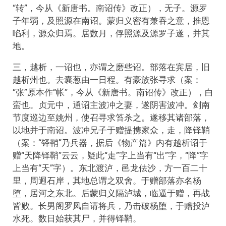
“转”，今从《新唐书。南诏传》改正），无子。源罗
子年弱，及照源在南诏。蒙归义密有兼吞之意，推恩
啗利，源众归焉。居数月，俘照源及源罗子遂，并其
地。
三，越析，一诏也，亦谓之磨些诏。部落在宾居，旧
越析州也。去囊葱由一日程。有豪族张寻求（案：
“张”原本作“帐”，今从《新唐书。南诏传》改正），白
蛮也。贞元中，通诏主波冲之妻，遂阴害波冲。剑南
节度巡边至姚州，使召寻求笞杀之。遂移其诸部落，
以地并于南诏。波冲兄子于赠提携家众，走，降铎鞘
（案：“铎鞘”乃兵器，据后《物产篇》内有越析诏于
赠“天降铎鞘”云云，疑此“走”字上当有“出”字，“降”字
上当有“天”字）。东北渡泸，邑龙佉沙，方一百二十
里，周迥石岸，其地总谓之双舍。于赠部落亦名杨
堕，居河之东北。后蒙归义隔泸城，临逼于赠，再战
皆败。长男阁罗凤自请将兵，乃击破杨堕，于赠投泸
水死。数日始获其尸，并得铎鞘。