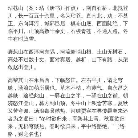
玷苍山（案：玷《唐书》作点），南自石桥，北抵登
川，长一百五十余里，名为玷苍。直南北，劝；不甚
正。东向洱河，城郭邑居，棋布山底。西面陡绝，下
临平川。山顶高数千余丈，石棱青苍，不通人路。冬
中有时堕雪。
囊葱山在西洱河东隅，河流俯啮山根。土山无树石，
高处不过数十丈。面对宾居、越析，山下有路，从渠
敛赵出登川。
高黎其山在永昌西，下临怒江。左右平川，谓之穹
赕，汤浪加萌所居也。草木不枯，有瘴气。自永昌之
越赕，途经此山，一驿在山之半，一驿在山之巅。朝
济怒江登山，暮方到山顶。冬中山上积雪苦寒，夏秋
又苦穹赕、汤浪毒暑酷热。河赕贾客在寻传羁离未还
者为之谣曰：“冬时欲归来，高黎其上雪。秋夏欲归
来，无梆穹赕热。春时欲归来，平中络赂绝。”（络
赂，财之名也）