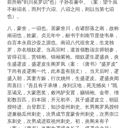
前所称“剑川矣罗识”也）子孙在蕃中。（案：望千虽
不标诏名，而列于六诏、八诏之间，则以当第七诏
也）。
八，蒙舍，一诏也。居蒙舍川，在诸部落之南，故称
南诏也，姓蒙。贞元年中，献书于剑南节度使韦皋，
自言本永昌沙壶之源也。南诏八代祖舍龙，生龙独
罗，亦名细奴逻。当高宗时，遣首领数诣京师朝参，
皆得召见，赏锦袍、锦袖紫袍。细奴逻生逻盛炎，炎
生盛逻皮，盛逻皮生阁罗凤（案：《唐书》“盛罗皮”
下尚有皮逻阁一代，此本盖有脱丈）。当天后时，逻
盛入朝，其妻方娠，行次姚州，生盛逻皮。逻盛炎闻
而喜曰：“吾且有子承继，身到汉地，死无憾矣！”既
至谒见，大蒙恩奖，敕鸿胪安置，赐锦袍、金带、缯
彩数百匹，归本国，开元初卒。其子盛逻皮立，朝廷
授特进、台登郡王，知沙壶州刺史。长男阁罗凤授特
进兼杨瓜州刺史，次男成节度蒙舍州刺史，次男崇江
东刺史，次男成进双祝州刺史。初，炎阁未有子