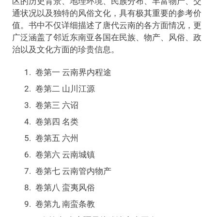
区的历史背景、地理环境、民族分布、丰富物产、交
通状况以及独特的风俗文化，具有极其重要的参考价
值。书中不仅详细描述了唐代云南的各方面情况，更
广泛涵盖了邻近东南亚各国在民族、物产、风俗、政
治以及文化方面的珍贵信息。
卷第一 云南界内程途
卷第二 山川江源
卷第三 六诏
卷第四 名类
卷第五 六州
卷第六 云南城镇
卷第七 云南管内物产
卷第八 蛮夷风俗
卷第九 南蛮条教