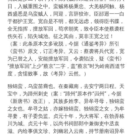
日，入贼重围之中。蛮贼将杨秉忠、大羌杨阿触、杨
酋盛悉是乌蛮贼人，同迎，言辞狡诈。臣郤迥一一白
于都护王宽。宽自是不明，都无远虑，领得臣书牒，
全无指挥，擅放军回，苟求朝奖，致令臣本使蔡袭枉
伤矢石，陷失城池。征之其由，莫非王宽之过！
（案：此条原本文多讹脱，今据《通鉴考异》所引
《蛮书》原文，订正考异。又云：蔡袭将兵代宽，宽
为已替之人，安能擅放军回，令袭陷没，疑《蛮书》
“擅放军回”上少“蔡京”二字，盖“蔡京”时为岭南西道节
度，贪懦败事，故《考异》云然。）
独锦蛮，乌蛮苗裔也。在秦藏南，去安宁两日程。天
宝中，为蹄州刺史（案：“蹄州”原本作“岿州”，今据
《新唐书》改正）。其族多姓李。异牟寻母，独锦蛮
之女也。牟寻之姑，亦嫁独锦蛮。独锦蛮之女，为牟
寻妻，有子委负监。贞元十年，为大将军，在勃弄栋
川为城。贞元十年，以尚书祠部郎中兼御吏中丞袁
滋、内给事俱文珍、刘幽岩入云南，持节册南诏异牟