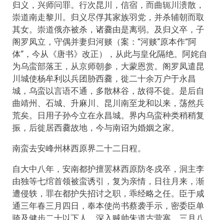
归义，兴师问罪。行次昆川，信宿，而曲轭川溃散，
崇道南走黎川。归义尽俘其家族羽党，并杀辅朝而取
其女。崇道俄亦被杀，诸爨由是离弱。及归义卒，子
阁罗凤立，守偶并妻归河赕（案：“河赕”原本作“阿
体”，今从《唐书》改正），从此与皇化隔绝。阿姹自
为乌蛮部落王，从京师朝参，大蒙恩赏。阁罗凤遣昆
川城使杨牟利以兵团胁西爨，徙二十余万户于永昌
城，乌蛮以言语不通，多散林谷，故得不徙。是后自
曲靖州、石城、升麻川、昆川南至龙和以来，荡然兵
荒矣。日用子孙今立在永昌城。界内乌蛮种类稍稍复
振，后徙居西爨故地，今与南诏为婚姻之家。
南蛮去安峰州林西原界二十二日程。
自大中八年，安南都护擅罢林西原防冬戍卒，洞主李
由独等七绾首领被蛮诱引，复为亲情，日往月来，渐
遭侵轶，罪在都护失招讨之职，乖经略之任。臣于咸
通三年春三月四日，奉本使尚书蔡袭手示，密委臣单
骑及健步二十以下人，深入贼帅朱道古营寨。三月八