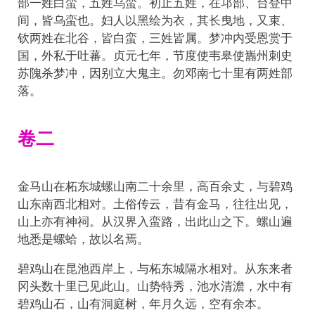
部一姓白蛮，五姓乌蛮。初止五姓，在邛部、台登中
间，皆乌蛮也。妇人以黑绘为衣，其长曳地，又束、
钦两姓在北谷，皆白蛮，三姓皆属。梦冲内受恩赏于
国，外私于吐蕃。贞元七年，节度使韦皋使巂州刺史
苏隗杀梦冲，因别立大鬼主。勿邓南七十里有两姓部
落。
卷二
金马山在柘东城螺山南二十余里，高百余丈，与碧鸡
山东南西北相对。土俗传云，昔有金马，往往出见，
山上亦有神祠。从汉界入蛮路，出此山之下。螺山遍
地悉是螺蛤，故以名焉。
碧鸡山在昆池西岸上，与柘东城隔水相对。从东来者
冈头数十里已见此山。山势特秀，池水清澹，水中有
碧鸡山石，山有洞庭树，年月久远，空有余本。