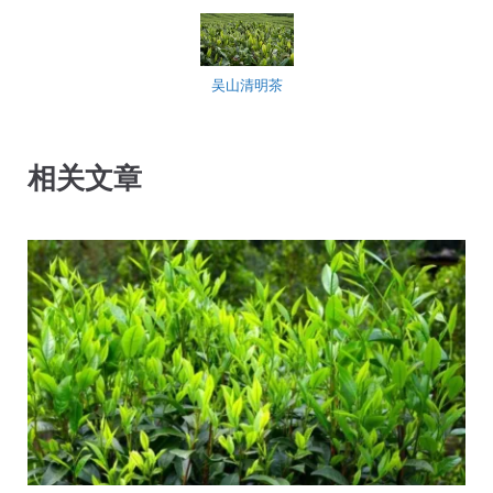
吴山清明茶
相关文章