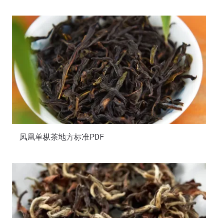
凤凰单枞茶地方标准PDF