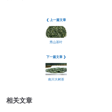
❮ 上一篇文章
秀山茶叶
下一篇文章 ❯
南川大树茶
相关文章