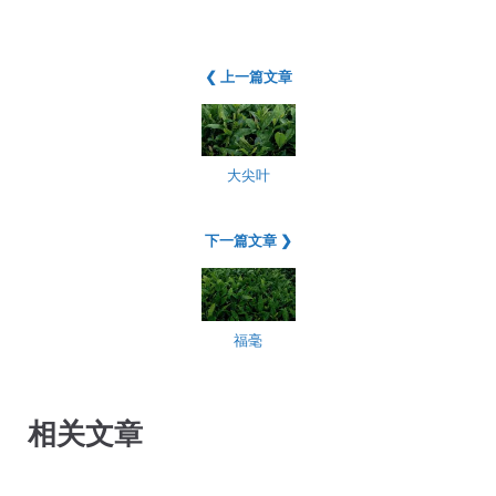
❮ 上一篇文章
大尖叶
下一篇文章 ❯
福毫
相关文章