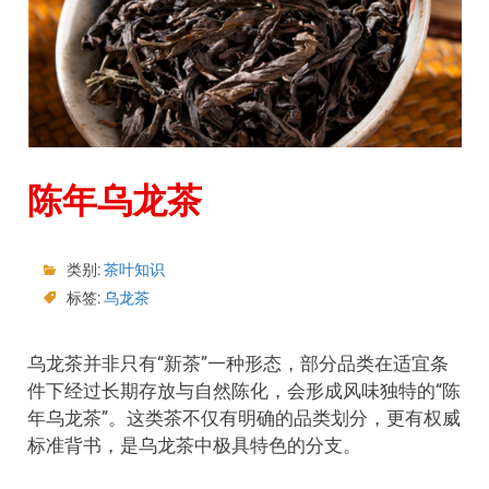
陈年乌龙茶
类别:
茶叶知识
标签:
乌龙茶
乌龙茶并非只有“新茶”一种形态，部分品类在适宜条
件下经过长期存放与自然陈化，会形成风味独特的“陈
年乌龙茶”。这类茶不仅有明确的品类划分，更有权威
标准背书，是乌龙茶中极具特色的分支。