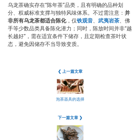
乌龙茶确实存在“陈年茶”品类，且有明确的品种划
分、权威标准支撑与独特风味体系。不过需注意：
并
非所有乌龙茶都适合陈化
，仅
铁观音
、
武夷岩茶
、佛
手等少数品类具备陈化潜力；同时，陈放时间并非“越
长越好”，需在适宜条件下储存，且定期检查茶叶状
态，避免因储存不当导致变质。
❮ 上一篇文章
泡茶器具的选择
下一篇文章 ❯