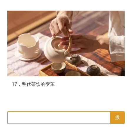
17，明代茶饮的变革
搜