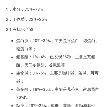
1，水分：75%~78%
2，干物质：22%~25%
2.1 有机化合物：
蛋白质：20%~30%，主要是谷蛋白、球蛋白、
精蛋白等；
氨基酸：1%~4%，已发现26种，主要是茶氨
酸、天门冬氨酸、谷氨酸等；
生物碱：3%~5%，主要是咖啡碱、茶碱、可可
碱；
茶多酚：18%~36%，主要是儿茶素，占总量的
70%以上；
糖类：20%~25%，单糖、寡糖、多糖和其他