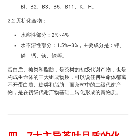
Bl、B2、B3、B5、B11、K、H。
2.2 无机化合物：
水溶性部分：2%~4%
水不溶性部分：1.5%~3%，主要成分是：钾、
磷、钙、镁、铁等。
蛋白质、糖类和脂肪，是茶树的初级代谢产物，也是
构成生命体的三大组成物质，可以说任何生命体都离
不开蛋白质、糖类和脂肪。而茶树中的二级代谢产
物，是在初级代谢产物基础上转化形成的新物质。