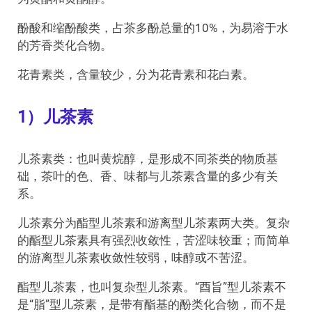
酚酸和缩酚酸类，占茶多酚总量的10%，为易溶于水
的芳香类化合物。
花青素类，含量较少，分为花青素和花白素。
1）儿茶素
儿茶素类：也叫黄烷醇，是形成不同茶类的物质基
础，茶叶的色、香、味都与儿茶素含量的多少有关
系。
儿茶素分为酯型儿茶素和游离型儿茶素两大类。复杂
的酯型儿茶素具有强烈收敛性，苦涩味较重；而简单
的游离型儿茶素收敛性较弱，味醇或不苦涩。
酯型儿茶素，也叫复杂型儿茶素。“酉旨”型儿茶素不
是“脂”型儿茶素，是带有酯基的酚类化合物，而不是