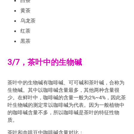
白茶
黄茶
乌龙茶
红茶
黒茶
3/7，茶叶中的生物碱
茶叶中的生物碱有咖啡碱、可可碱和茶叶碱，合称为
生物碱。其中以咖啡碱含量最多，其他两种含量很
少。在鲜叶中，咖啡碱的含量一般为2%~4%，因此茶
叶生物碱的测定常以咖啡碱为代表。因为一般植物中
的咖啡碱含量不多，所以咖啡碱是茶叶的特征性物
质。
茶叶和血啡豆中咖啡碱含量对比：