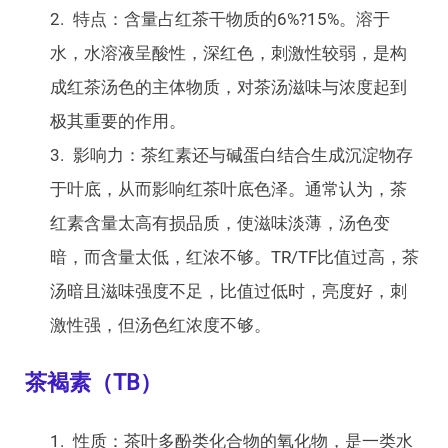
特点：含量占红茶干物质的6%?15%。溶于
水，水溶液呈酸性，深红色，刺激性较弱，是构
成红茶汤色的主体物质，对茶汤滋味与浓度起到
极其重要的作用。
影响力：茶红素还与碱蛋白结合生成沉淀物存
于叶底，从而影响红茶叶底色泽。通常认为，茶
红素含量太高有损品质，使滋味淡薄，汤色变
暗，而含量太低，红浓不够。TR/TF比值过高，茶
汤暗且滋味强度不足，比值过低时，亮度好，刺
激性强，但汤色红浓度不够。
茶褐素（TB）
性质：茶叶多酚类化合物的氧化物，是一类水