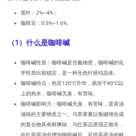
茶叶：2%~4%；
咖啡豆：0.5%~1.6%。
（1）什么是咖啡碱
咖啡碱性质：咖啡碱是含氮物质，咖啡碱的化
学性质比较稳定，是一种无色针状结晶体。
咖啡碱特点：热至120°C升华，易溶于80°C以
上的热水，咖啡碱无臭，有苦味。
咖啡碱影响力：咖啡碱无臭，有苦味，是茶汤
滋味的主要物质之一。与茶黄素以氢键缔合成
的复合物具有鲜爽味，与红茶品质强正相关，
在红茶茶汤中增加咖啡碱后，可提高茶汤的鲜