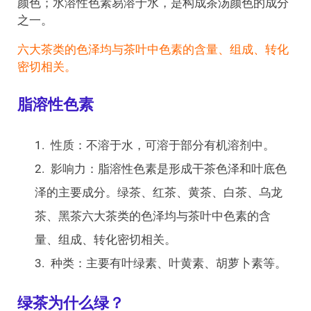
颜色；水溶性色素易溶于水，是构成茶汤颜色的成分
之一。
六大茶类的色泽均与茶叶中色素的含量、组成、转化
密切相关。
脂溶性色素
性质：不溶于水，可溶于部分有机溶剂中。
影响力：脂溶性色素是形成干茶色泽和叶底色
泽的主要成分。绿茶、红茶、黄茶、白茶、乌龙
茶、黑茶六大茶类的色泽均与茶叶中色素的含
量、组成、转化密切相关。
种类：主要有叶绿素、叶黄素、胡萝卜素等。
绿茶为什么绿？