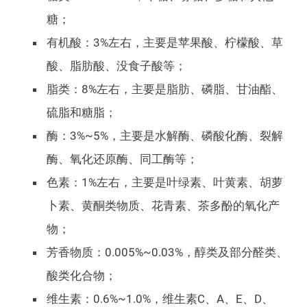
糖；
有机酸：3%左右，主要是苹果酸、柠檬酸、草
酸、脂肪酸、没食子酸等；
脂类：8%左右，主要是脂肪、磷脂、甘油酯、
硫脂和糖脂；
酶：3%~5%，主要是水解酶、磷酸化酶、裂解
酶、氧化还原酶、同工酶等；
色素：1%左右，主要是叶绿素、叶黄素、胡萝
卜素、黄酮类物质、花青素、茶多酚的氧化产
物；
芳香物质：0.005%~0.03%，醇类及部分醛类、
酸类化合物；
维生素：0.6%~1.0%，维生素C、A、E、D、