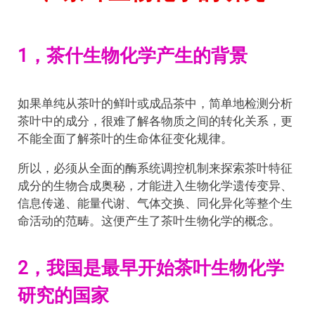
1，茶什生物化学产生的背景
如果单纯从茶叶的鲜叶或成品茶中，简单地检测分析
茶叶中的成分，很难了解各物质之间的转化关系，更
不能全面了解茶叶的生命体征变化规律。
所以，必须从全面的酶系统调控机制来探索茶叶特征
成分的生物合成奥秘，才能进入生物化学遗传变异、
信息传递、能量代谢、气体交换、同化异化等整个生
命活动的范畴。这便产生了茶叶生物化学的概念。
2，我国是最早开始茶叶生物化学
研究的国家