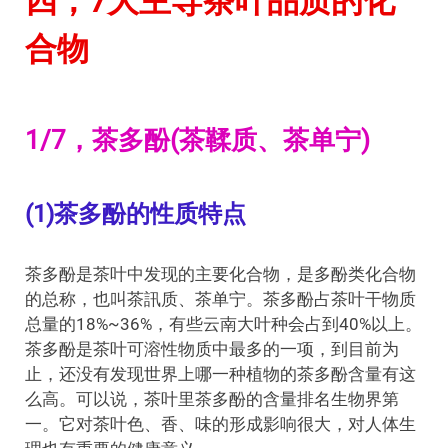
四，7大主导茶叶品质的化
合物
1/7，茶多酚(茶鞣质、茶单宁)
(1)茶多酚的性质特点
茶多酚是茶叶中发现的主要化合物，是多酚类化合物
的总称，也叫茶訊质、茶单宁。茶多酚占茶叶干物质
总量的18%~36%，有些云南大叶种会占到40%以上。
茶多酚是茶叶可溶性物质中最多的一项，到目前为
止，还没有发现世界上哪一种植物的茶多酚含量有这
么高。可以说，茶叶里茶多酚的含量排名生物界第
一。它对茶叶色、香、味的形成影响很大，对人体生