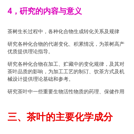
4，硏究的内容与意义
茶树生长过程中，各种化合物生成转化关系及规律
研究各种化合物的代谢变化、积累情况，为茶树高产
优质提供理论指导。
研究各种化合物在加工、贮藏中的变化规律，及其对
茶叶品质的影响，为加工工艺的制订、饮茶方式及机
械设计提供理论基础和参考。
研究茶叶中一些重要生物活性物质的药理、保健作用
三、茶叶的主要化学成分