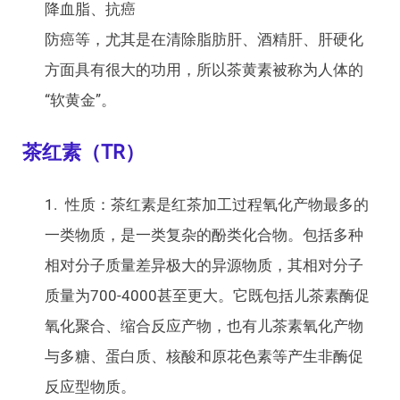
降血脂、抗癌
防癌等，尤其是在清除脂肪肝、酒精肝、肝硬化
方面具有很大的功用，所以茶黄素被称为人体的
“软黄金”。
茶红素（TR）
性质：茶红素是红茶加工过程氧化产物最多的
一类物质，是一类复杂的酚类化合物。包括多种
相对分子质量差异极大的异源物质，其相对分子
质量为700-4000甚至更大。它既包括儿茶素酶促
氧化聚合、缩合反应产物，也有儿茶素氧化产物
与多糖、蛋白质、核酸和原花色素等产生非酶促
反应型物质。