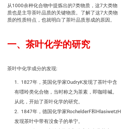
从1000余种化合物中提炼出的7类物质，这7大类物
质也是主导茶叶品质的关键物质。了解了这7大类物
质的性质特点，也就明白了茶叶品质形成的原因。
一、茶叶化学的研究
茶叶中化学成分的发现:
1827年，英国化学家OudryK发现了茶叶中含
有嘌呤类化合物，当时称之为茶素，即咖啡碱。
从此，开始了茶叶化学的研究。
1847年，德国化学家RochelderF和HlasiwetzH
发现茶叶中带有没食子的单宁。