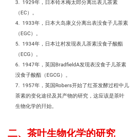
1929年，日本铃木梅太郎分离出表儿茶素
（EC）。
1933年，日本大岛康义分离出表没食子儿茶素
（EGC）。
1934年，日本辻村发现表儿茶素没食子酸酯
（ECG）。
1947年，英国BradfieldA发现表没食子儿茶素
没食子酸酯（EGCG）。
1957年，英国Robers开始了红茶发酵过程中儿
茶素的变化途径及其产物的研究，这应该是茶叶
生物化学的幵始。
二、茶叶生物化学的研究