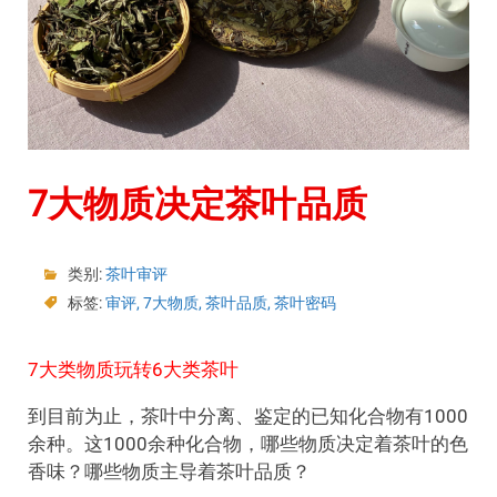
7大物质决定茶叶品质
类别:
茶叶审评
标签:
审评
,
7大物质
,
茶叶品质
,
茶叶密码
7大类物质玩转6大类茶叶
到目前为止，茶叶中分离、鉴定的已知化合物有1000
余种。这1000余种化合物，哪些物质决定着茶叶的色
香味？哪些物质主导着茶叶品质？