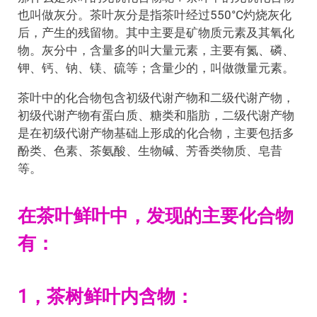
也叫做灰分。茶叶灰分是指茶叶经过550°C灼烧灰化
后，产生的残留物。其中主要是矿物质元素及其氧化
物。灰分中，含量多的叫大量元素，主要有氮、磷、
钾、钙、钠、镁、硫等；含量少的，叫做微量元素。
茶叶中的化合物包含初级代谢产物和二级代谢产物，
初级代谢产物有蛋白质、糖类和脂肪，二级代谢产物
是在初级代谢产物基础上形成的化合物，主要包括多
酚类、色素、茶氨酸、生物碱、芳香类物质、皂昔
等。
在茶叶鲜叶中，发现的主要化合物
有：
1，茶树鲜叶内含物：