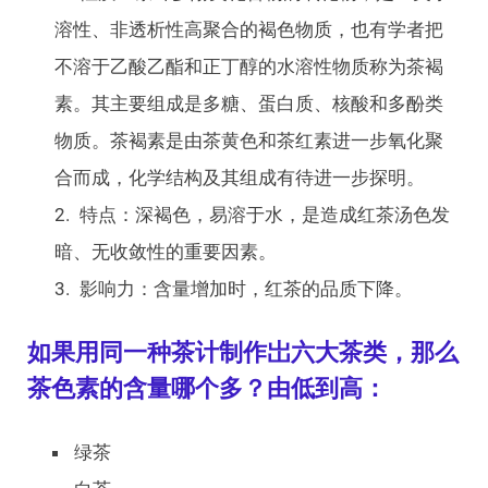
溶性、非透析性高聚合的褐色物质，也有学者把
不溶于乙酸乙酯和正丁醇的水溶性物质称为茶褐
素。其主要组成是多糖、蛋白质、核酸和多酚类
物质。茶褐素是由茶黄色和茶红素进一步氧化聚
合而成，化学结构及其组成有待进一步探明。
特点：深褐色，易溶于水，是造成红茶汤色发
暗、无收敛性的重要因素。
影响力：含量增加时，红茶的品质下降。
如果用同一种茶计制作岀六大茶类，那么
茶色素的含量哪个多？由低到高：
绿茶