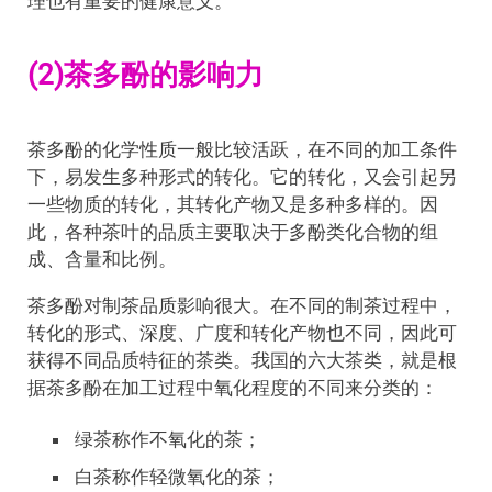
理也有重要的健康意义。
(2)茶多酚的影响力
茶多酚的化学性质一般比较活跃，在不同的加工条件
下，易发生多种形式的转化。它的转化，又会引起另
一些物质的转化，其转化产物又是多种多样的。因
此，各种茶叶的品质主要取决于多酚类化合物的组
成、含量和比例。
茶多酚对制茶品质影响很大。在不同的制茶过程中，
转化的形式、深度、广度和转化产物也不同，因此可
获得不同品质特征的茶类。我国的六大茶类，就是根
据茶多酚在加工过程中氧化程度的不同来分类的：
绿茶称作不氧化的茶；
白茶称作轻微氧化的茶；