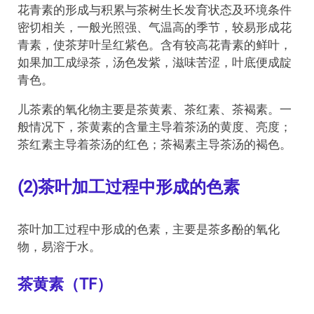
花青素的形成与积累与茶树生长发育状态及环境条件
密切相关，一般光照强、气温高的季节，较易形成花
青素，使茶芽叶呈红紫色。含有较高花青素的鲜叶，
如果加工成绿茶，汤色发紫，滋味苦涩，叶底便成靛
青色。
儿茶素的氧化物主要是茶黄素、茶红素、茶褐素。一
般情况下，茶黄素的含量主导着茶汤的黄度、亮度；
茶红素主导着茶汤的红色；茶褐素主导茶汤的褐色。
(2)茶叶加工过程中形成的色素
茶叶加工过程中形成的色素，主要是茶多酚的氧化
物，易溶于水。
茶黄素（TF）