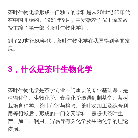
茶叶生物化学形成一门独立的学科是从20世纪60年代
在中国开始的。1961年9月，由安徽农学院王泽农教
授主编了第一部《茶叶生物化学》。
到了20世纪80年代，茶叶生物化学在我国得到全面发
展。
3，什么是茶叶生物化学
茶叶生物化学是茶学专业一门重要的专业基础课，是
植物化学、生物化学、食品化学渗透到制茶学、茶树
栽培育种学、茶叶审评与检验、茶叶深加工及综合利
用等领域后，形成的一门交叉学科，是提供茶叶生
产、加工、利用、贸易等有关化学及生物化学的理论
依据。