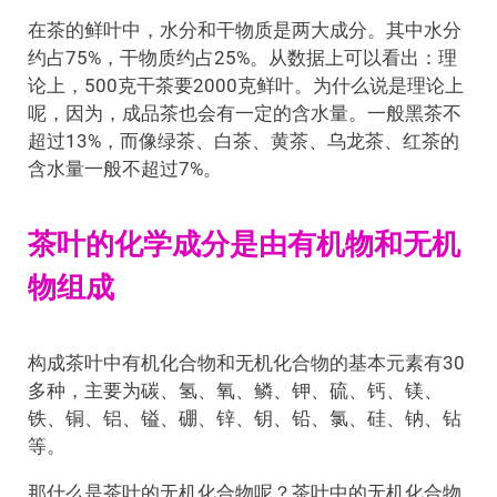
在茶的鲜叶中，水分和干物质是两大成分。其中水分
约占75%，干物质约占25%。从数据上可以看出：理
论上，500克干茶要2000克鲜叶。为什么说是理论上
呢，因为，成品茶也会有一定的含水量。一般黑茶不
超过13%，而像绿茶、白茶、黄茶、乌龙茶、红茶的
含水量一般不超过7%。
茶叶的化学成分是由有机物和无机
物组成
构成茶叶中有机化合物和无机化合物的基本元素有30
多种，主要为碳、氢、氧、鳞、钾、硫、钙、镁、
铁、铜、铝、镒、硼、锌、钥、铅、氯、硅、钠、钻
等。
那什么是茶叶的无机化合物呢？茶叶中的无机化合物