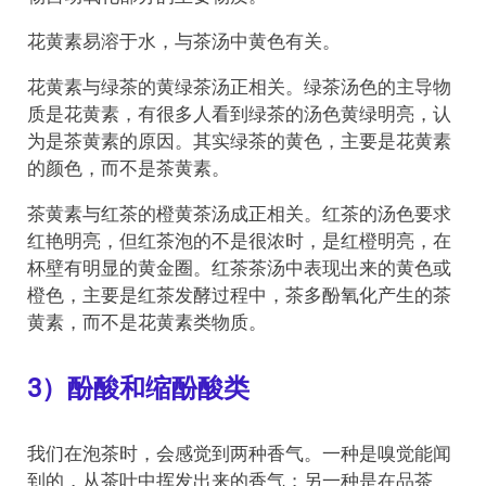
花黄素易溶于水，与茶汤中黄色有关。
花黄素与绿茶的黄绿茶汤正相关。绿茶汤色的主导物
质是花黄素，有很多人看到绿茶的汤色黄绿明亮，认
为是茶黄素的原因。其实绿茶的黄色，主要是花黄素
的颜色，而不是茶黄素。
茶黄素与红茶的橙黄茶汤成正相关。红茶的汤色要求
红艳明亮，但红茶泡的不是很浓时，是红橙明亮，在
杯壁有明显的黄金圈。红茶茶汤中表现出来的黄色或
橙色，主要是红茶发酵过程中，茶多酚氧化产生的茶
黄素，而不是花黄素类物质。
3）酚酸和缩酚酸类
我们在泡茶时，会感觉到两种香气。一种是嗅觉能闻
到的，从茶叶中挥发出来的香气；另一种是在品茶