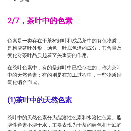
2/7，茶叶中的色素
色素是一类存在于茶树鲜叶和成品茶中的有色物质，
是构成茶叶外形、汤色、叶底色泽的成分，其含量及
变化对茶叶品质起着至关重要的作用。
在茶叶色素中，有的是鲜叶中已经存在的，称为茶叶
中的天然色素；有的则是在加工过程中，一些物质经
氧化缩合而成。
(1)茶叶中的天然色素
茶叶中的天然色素分为脂溶性色素和水溶性色素。脂
溶性色素不溶于水，主要表现为干茶的颜色和叶底的