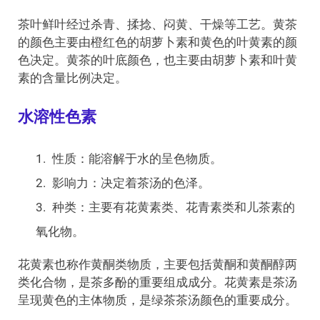
茶叶鲜叶经过杀青、揉捻、闷黄、干燥等工艺。黄茶
的颜色主要由橙红色的胡萝卜素和黄色的叶黄素的颜
色决定。黄茶的叶底颜色，也主要由胡萝卜素和叶黄
素的含量比例决定。
水溶性色素
性质：能溶解于水的呈色物质。
影响力：决定着茶汤的色泽。
种类：主要有花黄素类、花青素类和儿茶素的
氧化物。
花黄素也称作黄酮类物质，主要包括黄酮和黄酮醇两
类化合物，是茶多酚的重要组成成分。花黄素是茶汤
呈现黄色的主体物质，是绿茶茶汤颜色的重要成分。