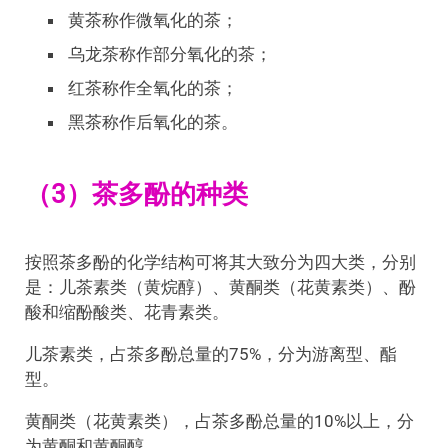
黄茶称作微氧化的茶；
乌龙茶称作部分氧化的茶；
红茶称作全氧化的茶；
黑茶称作后氧化的茶。
（3）茶多酚的种类
按照茶多酚的化学结构可将其大致分为四大类，分别
是：儿茶素类（黄烷醇）、黄酮类（花黄素类）、酚
酸和缩酚酸类、花青素类。
儿茶素类，占茶多酚总量的75%，分为游离型、酯
型。
黄酮类（花黄素类），占茶多酚总量的10%以上，分
为黄酮和黄酮醇。