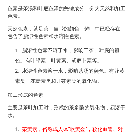
色素是茶汤和叶底色泽的关键成分，分为天然和加工
色素。
天然色素，就是茶叶自带的颜色，鲜叶中已经存在，
包含了脂溶性色素和水溶性色素。
脂溶性色素不溶于水，影响干茶、叶底的颜
色。有叶绿素、叶黄素、胡萝卜素等。
水溶性色素溶于水，影响茶汤的颜色。有花黄
素类、花青素类和儿茶素类的氧化物。
加工形成的色素，
主要是茶叶加工时，形成的茶多酚的氧化物，易溶于
水。
茶黄素，俗称成人体“软黄金”，软化血管、对