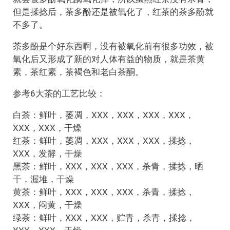
但是揉捻后，茶多酚还是被氧化了，红茶的茶多酚就
不多了。
茶多酚是个好东西啊，没有被氧化前有很多功效，被
氧化后又形成了新的对人体有益的物质，就是茶黄
素，茶红素，茶褐色和老白茶酮。
参考6大茶的工艺比较：
白茶：鲜叶，萎凋，XXX，XXX，XXX，XXX，
XXX，XXX，干燥
红茶：鲜叶，萎凋，XXX，XXX，XXX，揉捻，
XXX，发酵，干燥
黑茶：鲜叶，XXX，XXX，XXX，杀青，揉捻，晒
干，渥堆，干燥
黄茶：鲜叶，XXX，XXX，XXX，杀青，揉捻，
XXX，闷黄，干燥
绿茶：鲜叶，XXX，XXX，贮青，杀青，揉捻，