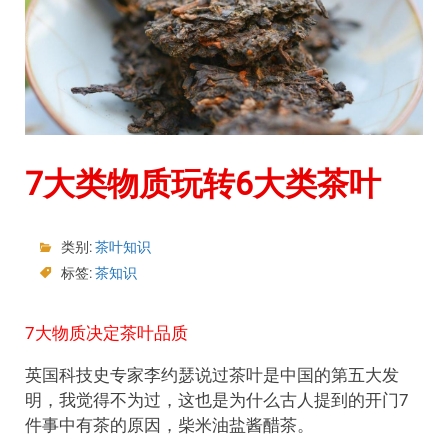
7大类物质玩转6大类茶叶
类别:
茶叶知识
标签:
茶知识
7大物质决定茶叶品质
英国科技史专家李约瑟说过茶叶是中国的第五大发
明，我觉得不为过，这也是为什么古人提到的开门7
件事中有茶的原因，柴米油盐酱醋茶。