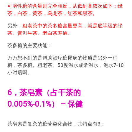
可溶性糖的含量则完全相反，从低到高依次如下：绿
茶，白茶，黄茶，乌龙茶，红茶和黑茶。
另外，
粗老茶中的茶多糖含量更高，就是底等级的绿
茶、普洱生茶、老白茶寿眉。
茶多糖的主要功能：
万万想不到的是帮助治疗糖尿病的物质是另外一种
糖，茶多糖。粗老茶、50度温水或常温水，泡水7-10
小时后喝。
6，茶皂素（占干茶的
0.005%-0.1%） – 保健
茶皂素是复杂的糖苷类化合物，其特点有3：