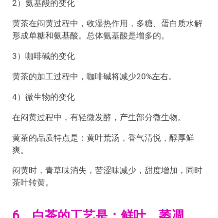
2）氨基酸的变化
黄茶在闷黄过程中，收湿热作用，多糖、蛋白质水解
形成单糖和氨基酸。总体氨基酸是增多的。
3）咖啡碱的变化
黄茶的加工过程中，咖啡碱将减少20%左右。
4）微生物的变化
在闷黄过程中，有轻微发酵，产生部分微生物。
黄茶的品质特点是：黄叶荒汤，香气清悦，醇厚鲜
爽。
闷黄时，青草味消失，苦涩味减少，甜度增加，同时
茶叶转黄。
6，白茶的工艺是：鲜叶，萎凋，