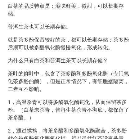
白茶的品质特点是：滋味鲜美，微甜，可以长期存
储。
普洱生茶也可以长期存储。
就是茶多酚保留较好的茶，都可以长期存储；茶多酚
后期可以被多酚氧化酶慢慢氧化，形成转化。
为什么只有白茶和普洱生茶可以长期存储？
茶叶的鲜叶中，包含了茶多酚和多酚氧化酶（专门氧
化茶多酚的酶），但是正常情况下，有细胞壁隔离，
二者互不影响。
1，高温杀青可以将多酚氧化酶钝化，从而保留茶多
酚。（白茶未杀青，普洱生茶杀青不彻底，都保留了
茶多酚。）
2，通过揉捻，将茶多酚和多酚氧化酶融合，茶多酚
就会被多酚氧化酶氧化掉，所以虽然红茶没有杀青，