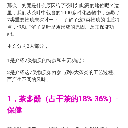
那么，究竟是什么原因给了茶叶如此高的地位呢？这
里，我们从茶叶中包含的1000多种化合物中，选取了
7类重要物质来探讨一下，了解了这7类物质的性质特
点，也就了解了茶叶品质形成的原因、及其保健功
能。
本文分为2大部分，
1是介绍7类物质的特点和主要功能；
2是介绍这7类物质如何参与到6大茶类的工艺过程、
而产生不同的风味。
1，茶多酚（占干茶的18%-36%）-
保健