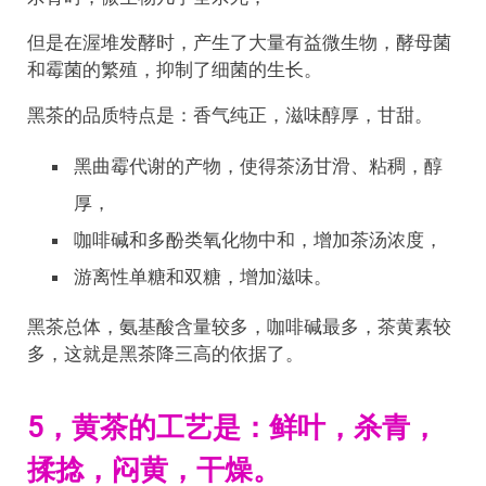
但是在渥堆发酵时，产生了大量有益微生物，酵母菌
和霉菌的繁殖，抑制了细菌的生长。
黑茶的品质特点是：香气纯正，滋味醇厚，甘甜。
黑曲霉代谢的产物，使得茶汤甘滑、粘稠，醇
厚，
咖啡碱和多酚类氧化物中和，增加茶汤浓度，
游离性单糖和双糖，增加滋味。
黑茶总体，氨基酸含量较多，咖啡碱最多，茶黄素较
多，这就是黑茶降三高的依据了。
5，黄茶的工艺是：鲜叶，杀青，
揉捻，闷黄，干燥。