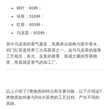
鲜叶：80种；
绿茶：260种；
红茶：400种；
乌龙茶：500种；
其中乌龙茶的香气最多，凤凰单丛俗称为茶中香水，
祁门红茶是世界三大高香茶之一。这与乌龙茶的做青
工艺相关，多次、反复的摇青，形成大量的芳香物
质，简直就是香气的加工厂。
以上介绍了7类物质的特点和主要功能，以下介绍这7
类物质如何参与到6大茶类的工艺过程、产生不同的
风味。