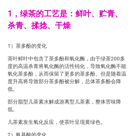
1，绿茶的工艺是：鲜叶、贮青、
杀青、揉捻、干燥
1）茶多酚的变化
茶叶鲜叶中包含了茶多酚和氧化酶，由于绿茶200多
度的高温杀青将氧化酶的活性钝化，导致氧化酶不能
氧化茶多酚，从而保留了更多的茶多酚。但是随着温
度升高将导致部分茶多酚被分解，总体茶多酚会降
低。
部分脂型儿茶素水解成游离型儿茶素，整体苦味降
低。
儿茶素发生氧化反应，使茶叶呈现黄绿色。
2）氨基酸的变化