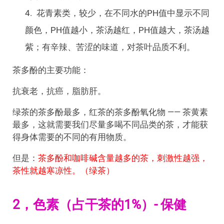
花青素类，较少，在不同水的PH值中显示不同
颜色，PH值越小，茶汤越红，PH值越大，茶汤越
紫；有辛辣、苦涩的味道，对茶叶品质不利。
茶多酚的主要功能：
抗衰老，抗癌，脂肪肝。
绿茶的茶多酚最多，红茶的茶多酚氧化物 —— 茶黄素
最多，这就需要我们尽量多喝不同品类的茶，才能获
得身体需要的不同的有用物质。
但是：
茶多酚和咖啡碱含量越多的茶，刺激性越强，
茶性就越寒凉性。（绿茶）
2，色素（占干茶的1%）- 保健