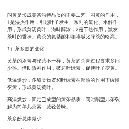
闷黄是形成黄茶独特品质的主要工艺。闷黄的作用，
1是湿热作用，引起叶子发生一系列的氧化、水解作
用，形成黄汤黄叶，滋味醇浓，2是干热作用，激发
茶叶的香味。黄茶的氨基酸和咖啡碱比绿茶的略高。
1）茶多酚的变化
黄茶的杀青与绿茶不一样，黄茶的杀青过程要求多闷
少抖。借助热闷作用，破坏叶绿素，促使叶子变黄。
低温烘炒，多酚类物资和叶绿素在湿热的作用下缓慢
变黄，形成黄汤黄叶。
高温烘炒，固定已成型的黄茶品质，同时酯型儿茶裂
解为简单儿茶素，减轻苦味。
茶多酚总体减少。