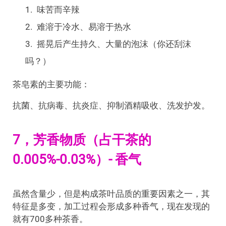
味苦而辛辣
难溶于冷水、易溶于热水
摇晃后产生持久、大量的泡沫（你还刮沫
吗？）
茶皂素的主要功能：
抗菌、抗病毒、抗炎症、抑制酒精吸收、洗发护发。
7，芳香物质（占干茶的
0.005%-0.03%）- 香气
虽然含量少，但是构成茶叶品质的重要因素之一，其
特征是多变，加工过程会形成多种香气，现在发现的
就有700多种茶香。