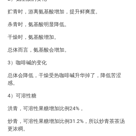
贮青时，游离氨基酸增加，提升鲜爽度。
杀青时，氨基酸明显降低。
干燥时，氨基酸增加。
总体而言，氨基酸会增加。
3）咖啡碱的变化
总体会降低，干燥受热咖啡碱升华掉了，降低苦涩
感。
4）可溶性糖
洪青，可溶性果糖增加比例24%，
炒青，可溶性果糖增加比例31.2%，所以炒青茶茶汤
更浓稠。