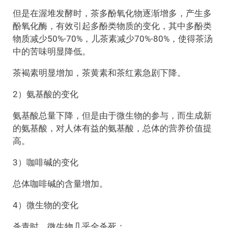
但是在渥堆发酵时，茶多酚氧化物逐渐增多，产生多
酚氧化酶，有效引起多酚类物质的变化，其中多酚类
物质减少50%-70%，儿茶素减少70%-80%，使得茶汤
中的苦味明显降低。
茶褐素明显增加，茶黄素和茶红素急剧下降。
2）氨基酸的变化
氨基酸总量下降，但是由于微生物的参与，而生成新
的氨基酸，对人体有益的氨基酸，总体的营养价值提
高。
3）咖啡碱的变化
总体咖啡碱的含量增加。
4）微生物的变化
杀青时，微生物几乎全杀死；