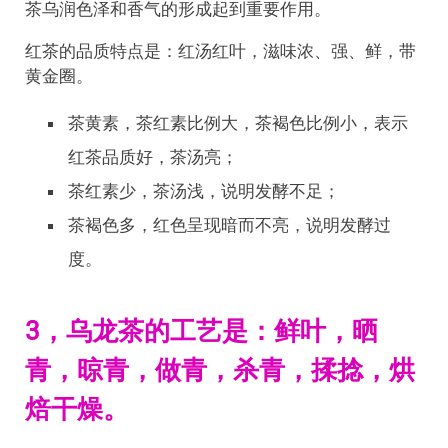
茶乌润色泽和香气的形成起到重要作用。
红茶的品质特点是：红汤红叶，滋味浓、强、鲜，带
黄金圈。
茶黄素，茶红素比例大，茶褐色比例小，表示
红茶品质好，茶汤亮；
茶红素少，茶汤浅，说明发酵不足；
茶褐色多，红色呈现暗而不亮，说明发酵过
度。
3，乌龙茶的工艺是：鲜叶，晒
青，晾青，做青，杀青，揉捻，烘
焙干燥。