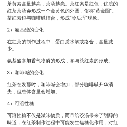
茶黄素含量越高，茶汤越亮。茶红素是红色，优质的
红茶茶汤会形成一个金黄色的外圈，俗称“黄金圈”。
茶红素也与咖啡碱结合，形成“冷后浑”现象。
2）氨基酸的变化
在红茶的制作过程中，蛋白质水解或络合，含量减
少。
氨基酸参加香气物质的形成，参与茶红素的形成。
3）咖啡碱的变化
红茶在发酵时，咖啡碱会增加，部分咖啡碱升华消
失，但总体含量会增加。
4）可溶性糖
可溶性糖不仅是滋味物质，而且给茶汤带来了甜醇的
味道，在红茶制作过程中可能发生焦糖化作用，对红