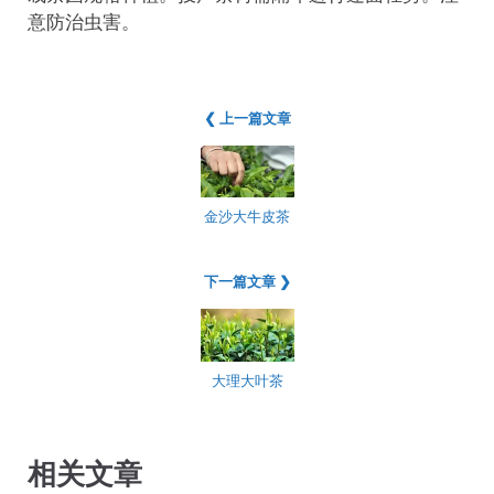
意防治虫害。
❮ 上一篇文章
金沙大牛皮茶
下一篇文章 ❯
大理大叶茶
相关文章