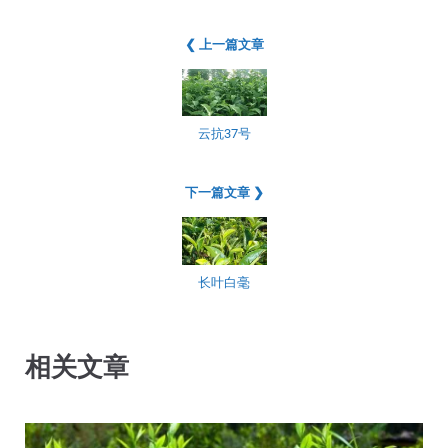
❮ 上一篇文章
云抗37号
下一篇文章 ❯
长叶白毫
相关文章