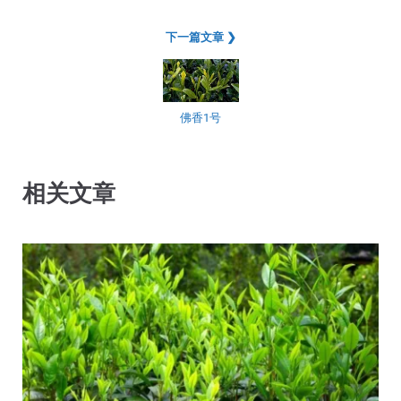
下一篇文章 ❯
佛香1号
相关文章