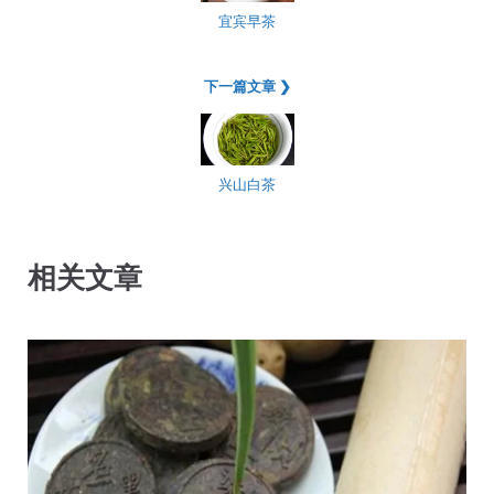
宜宾早茶
下一篇文章 ❯
兴山白茶
相关文章