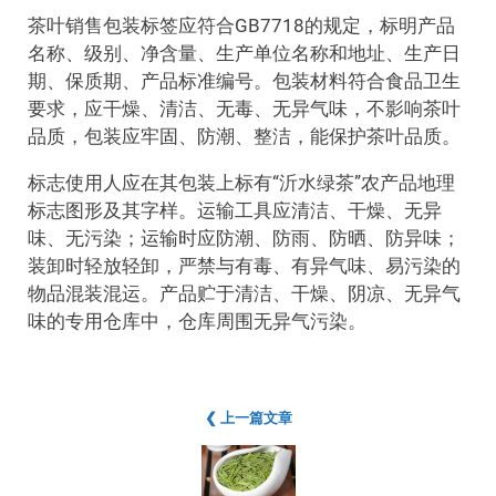
茶叶销售包装标签应符合GB7718的规定，标明产品
名称、级别、净含量、生产单位名称和地址、生产日
期、保质期、产品标准编号。包装材料符合食品卫生
要求，应干燥、清洁、无毒、无异气味，不影响茶叶
品质，包装应牢固、防潮、整洁，能保护茶叶品质。
标志使用人应在其包装上标有“沂水绿茶”农产品地理
标志图形及其字样。运输工具应清洁、干燥、无异
味、无污染；运输时应防潮、防雨、防晒、防异味；
装卸时轻放轻卸，严禁与有毒、有异气味、易污染的
物品混装混运。产品贮于清洁、干燥、阴凉、无异气
味的专用仓库中，仓库周围无异气污染。
❮ 上一篇文章