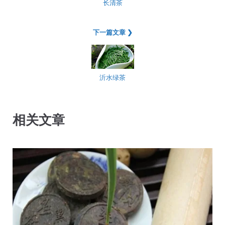
长清茶
下一篇文章 ❯
沂水绿茶
相关文章