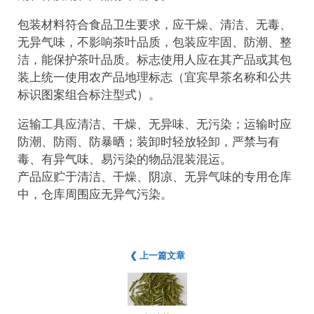
包装材料符合食品卫生要求，应干燥、清洁、无毒、
无异气味，不影响茶叶品质，包装应牢固、防潮、整
洁，能保护茶叶品质。标志使用人应在其产品或其包
装上统一使用农产品地理标志（宜宾早茶名称和公共
标识图案组合标注型式）。
运输工具应清洁、干燥、无异味、无污染；运输时应
防潮、防雨、防暴晒；装卸时轻放轻卸，严禁与有
毒、有异气味、易污染的物品混装混运。
产品应贮于清洁、干燥、阴凉、无异气味的专用仓库
中，仓库周围应无异气污染。
❮ 上一篇文章