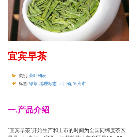
宜宾早茶
类别:
茶叶列表
标签:
绿茶
,
地理标志
,
四川省
,
宜宾市
一.产品介绍
“宜宾早茶”开始生产和上市的时间为全国同纬度茶区