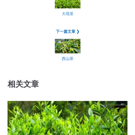
大瑶茶
下一篇文章 ❯
西山茶
相关文章