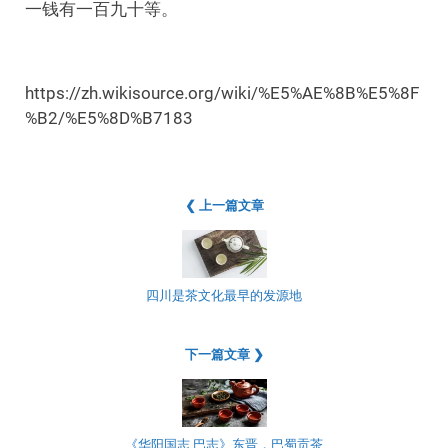
一钱有一百九十等。
https://zh.wikisource.org/wiki/%E5%AE%8B%E5%8F
%B2/%E5%8D%B7183
❮ 上一篇文章
四川是茶文化最早的发源地
下一篇文章 ❯
《华阳国志 巴志》东晋，巴蜀贡茶