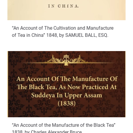
“An Account of The Cultivation and Manufacture
of Tea in China” 1848, by SAMUEL BALL, ESQ.
“An Account of the Manufacture of the Black Tea”
1838, by Charles Alexander Bruce