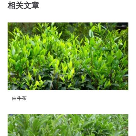
相关文章
白牛茶