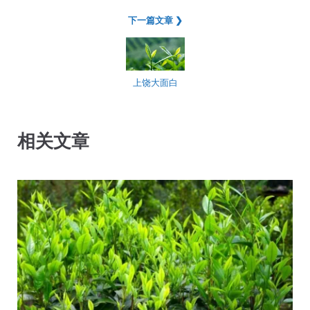
下一篇文章 ❯
上饶大面白
相关文章