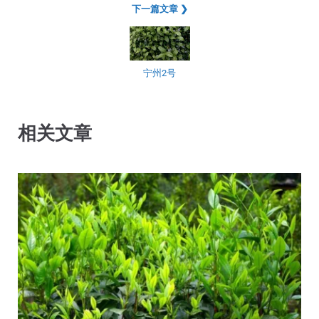
下一篇文章 ❯
宁州2号
相关文章