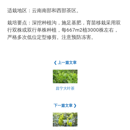
适栽地区：云南南部和西部茶区。
栽培要点：深挖种植沟，施足基肥，育苗移栽采用双
行双株或双行单株种植，每667m2植3000株左右，
严格多次低位定型修剪。注意预防冻害。
❮ 上一篇文章
昌宁大叶茶
下一篇文章 ❯