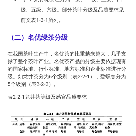
级、五级、六级。部分茶叶分级及品质要求见
前文表1-3-1所列。
（二）名优绿茶分级
在我国茶叶生产中，名优茶的比重越来越大，几乎支
撑了整个茶叶产业。名优茶产品的分级主要依据现有
的国家标准、行业标准、地方标准和企业标准进行分
级。如龙井茶分为6个级别（表2-2-1），碧螺春分为
5个级别（表2-2-2）。
表2-2-1龙井茶等级及感官品质要求