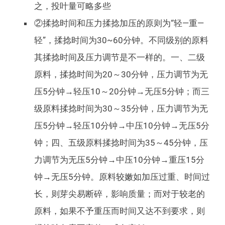
之，投叶量可略多些
②揉捻时间和压力揉捻加压的原则为“轻—重—
轻”，揉捻时间为30~60分钟。不同级别的原料
其揉捻时间及压力调节是不一样的。一、二级
原料，揉捻时间为20～30分钟，压力调节为无
压5分钟→轻压10～20分钟→无压5分钟；而三
级原料揉捻时间为30～35分钟，压力调节为无
压5分钟→轻压10分钟→中压10分钟→无压5分
钟；四、五级原料揉捻时间为35～45分钟，压
力调节为无压5分钟→中压10分钟→重压15分
钟→无压5分钟。原料较嫩如加压过重、时间过
长，则芽尖易断碎，影响质量；而对于较老的
原料，如果不予重压而时间又达不到要求，则