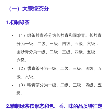
（一）大宗绿茶分
1.初制绿茶
（1）绿茶炒青茶分为长炒青和圆炒青。长炒青
分为一级、二级、三级、四级、五级、六级，
圆炒青分为一级、二级、三级、四级、五级、
六级。
（2）烘青茶分为一级、二级、三级、四级、五
级、六级。
（3）晒青茶分为一级、二级、三级、四级、五
级。
2.精制绿茶按形态和色、香、味的品质特征定