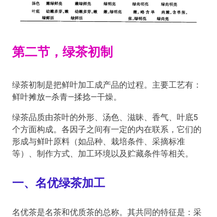
第二节，绿茶初制
绿茶初制是把鲜叶加工成产品的过程。主要工艺有：
鲜叶摊放—杀青—揉捻—干燥。
绿茶品质由茶叶的外形、汤色、滋昧、香气、叶底5
个方面构成。各因子之间有一定的内在联系，它们的
形成与鲜叶原料（如品种、栽培条件、采摘标准
等）、制作方式、加工环境以及贮藏条件等相关。
一、名优绿茶加工
名优茶是名茶和优质茶的总称。其共同的特征是：采