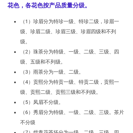
花色，各花色按产品质量分级。
（1）珍眉分为特珍一级、特珍二级，珍眉一
级、珍眉二级、珍眉三级、珍眉四级和不列
级。
（2）珠茶分为特级、一级、二级、三级、四
级、五级和不列级。
（3）雨茶分为一级、二级。
（4）贡熙分为特贡一级、特贡二级，贡熙一
级、贡熙二级、贡熙三级和不列级。
（5）凤眉不分级。
（6）秀眉分为特级、一级、二级、三级。茶片
不分级
（7）烘青花茶坯分为一级、二级、三级、四