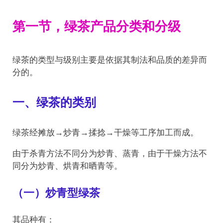
第一节，绿茶产品分类和分级
绿茶的类型与级别主要是依据其制法和品质的差异而
分的。
一、绿茶的类别
绿茶经摊放→炒青→揉捻→干燥等工序加工而成。
由于杀青方法不同分为炒青、蒸青，由于干燥方法不
同分为炒青、烘青和晒青等。
（一）炒青型绿茶
其品种有：