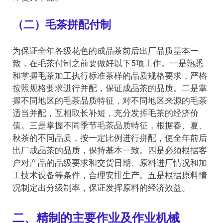
（二）毛茶拼配付制
为保证全年各级花色的成品茶前后出厂品质基本一
致，在毛茶付制之前要做好以下5项工作。一是熟悉
和掌握毛茶加工执行标准茶样的品质规格要求，严格
按照规格要求进行并配，保证成品茶的品质。二是掌
握不同地区的毛茶品质特征，对不同地区来源的毛茶
适当并配，互相取长补短，充分发挥毛茶的经济价
值。三是掌握不同季节毛茶品质特征，根据春、夏、
秋茶的不同品质，按一定比例进行拼配，使全年前后
出厂成品茶的品质，保持基本一致。四是必须根据客
户对产品的品级要求和交货日期、原料进厂情况和加
工技术设备等条件，合理安排生产。五是根据原料情
况制定出分级制率，保证发挥原料的经济效益。
二、精制的主要作业及作业机械