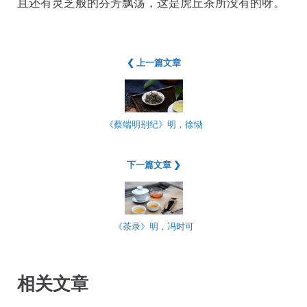
且还有灵芝般的芬芳飘荡，这是虎丘茶所没有的呀。
❮ 上一篇文章
《蔡端明别纪》明，徐恸
下一篇文章 ❯
《茶录》明，冯时可
相关文章