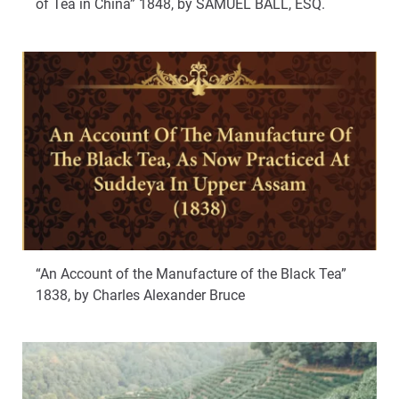
of Tea in China” 1848, by SAMUEL BALL, ESQ.
“An Account of the Manufacture of the Black Tea”
1838, by Charles Alexander Bruce