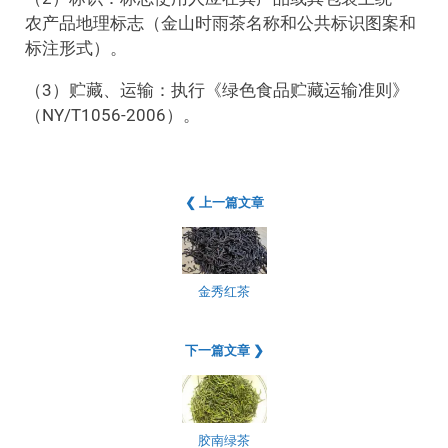
农产品地理标志（金山时雨茶名称和公共标识图案和
标注形式）。
（3）贮藏、运输：执行《绿色食品贮藏运输准则》
（NY/T1056-2006）。
❮ 上一篇文章
金秀红茶
下一篇文章 ❯
胶南绿茶