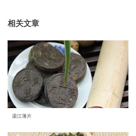
相关文章
渠江薄片