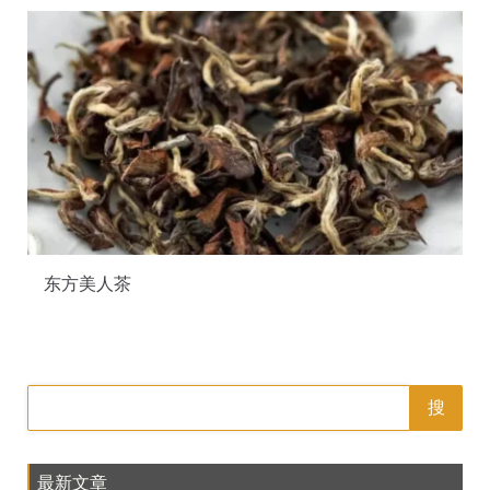
东方美人茶
搜
最新文章