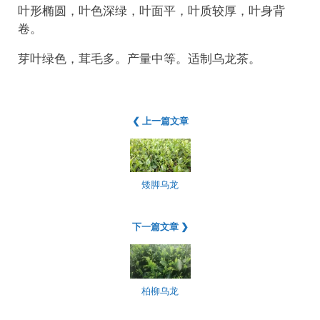
叶形椭圆，叶色深绿，叶面平，叶质较厚，叶身背
卷。
芽叶绿色，茸毛多。产量中等。适制乌龙茶。
❮ 上一篇文章
矮脚乌龙
下一篇文章 ❯
柏柳乌龙