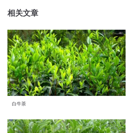
相关文章
白牛茶