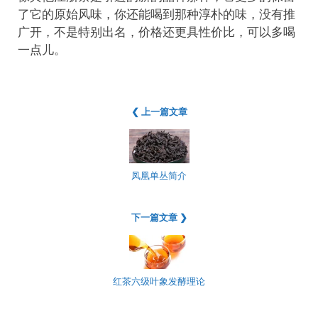
了它的原始风味，你还能喝到那种淳朴的味，没有推
广开，不是特别出名，价格还更具性价比，可以多喝
一点儿。
❮ 上一篇文章
凤凰单丛简介
下一篇文章 ❯
红茶六级叶象发酵理论