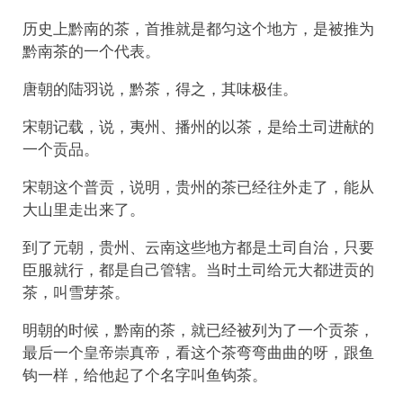
历史上黔南的茶，首推就是都匀这个地方，是被推为
黔南茶的一个代表。
唐朝的陆羽说，黔茶，得之，其味极佳。
宋朝记载，说，夷州、播州的以茶，是给土司进献的
一个贡品。
宋朝这个普贡，说明，贵州的茶已经往外走了，能从
大山里走出来了。
到了元朝，贵州、云南这些地方都是土司自治，只要
臣服就行，都是自己管辖。当时土司给元大都进贡的
茶，叫雪芽茶。
明朝的时候，黔南的茶，就已经被列为了一个贡茶，
最后一个皇帝崇真帝，看这个茶弯弯曲曲的呀，跟鱼
钩一样，给他起了个名字叫鱼钩茶。