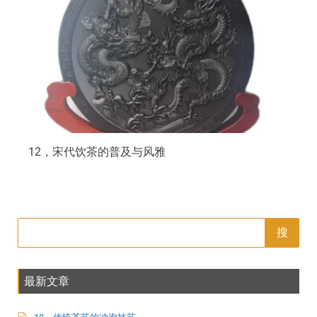
12，宋代饮茶的普及与风雅
搜
最新文章