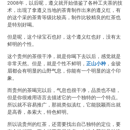
2008年，以后呢，遵义就开始借鉴了各种工夫茶的技
术，出现了拿遵义当地的茶青制作出来的遵义红，有
的这个采的茶青等级比较高，制作比较精良的红茶也
是特别好喝。
但是呢，这个绿宝石也好，这个遵义红也好，没有太
鲜明的个性。
这个贵州的茶很干净，就是你喝下去以后，感觉就是
非常天然。但是，就是个性不鲜明，
正山小种
，金骏
眉都会有明显的山野气息，你能有一个明显的这个印
象。
而贵州的茶喝完以后，气息也很干净，品质也不错，
但是你很难用语言去描述它的一个独特的一个特点。
所以就不容易推广，那就类似滇红，它能脱颖而出就
是高香，条索大，特色鲜明。
所以说贵州的红茶，还需要找出自己独特的定位，要