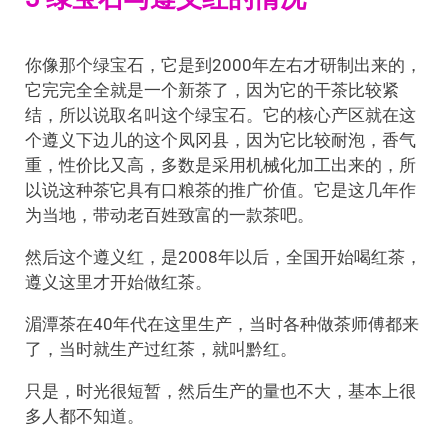
你像那个绿宝石，它是到2000年左右才研制出来的，
它完完全全就是一个新茶了，因为它的干茶比较紧
结，所以说取名叫这个绿宝石。它的核心产区就在这
个遵义下边儿的这个凤冈县，因为它比较耐泡，香气
重，性价比又高，多数是采用机械化加工出来的，所
以说这种茶它具有口粮茶的推广价值。它是这几年作
为当地，带动老百姓致富的一款茶吧。
然后这个遵义红，是2008年以后，全国开始喝红茶，
遵义这里才开始做红茶。
湄潭茶在40年代在这里生产，当时各种做茶师傅都来
了，当时就生产过红茶，就叫黔红。
只是，时光很短暂，然后生产的量也不大，基本上很
多人都不知道。