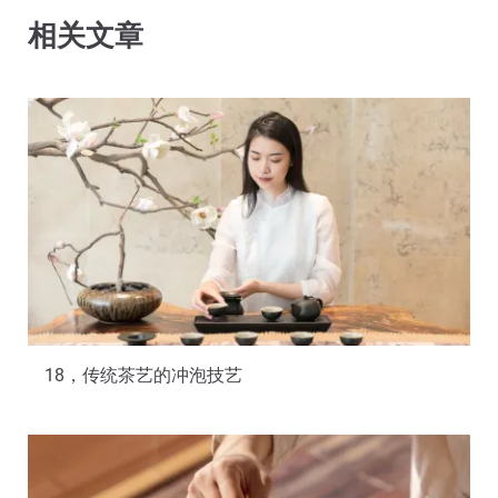
相关文章
18，传统茶艺的冲泡技艺