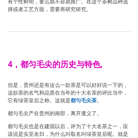
有个性鲜明，要么就不容易推广。在这个茶树品种选
择或者工艺方面，需要再研究研究。
4，都匀毛尖的历史与特色,
但是，贵州还是有这么一款茶是可以好好说一下的，
这款茶的名气和品质在当年的十大名茶的评比当中，
它有绿茶皇后之称。这就是
都匀毛尖茶
。
都匀毛尖产在贵州的南部，离开遵义了。
都匀毛尖也是在建国以后，评为了十大名茶之一，应
该说是实至名归，为什么叫取名叫绿茶皇后呢。就是