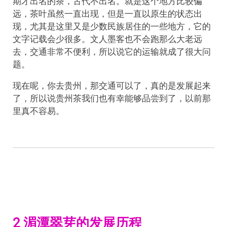
期才出名的茶，古代不出名。就是这个地方比较偏
远，茶叶虽然一直出现，但是一直以原生的状态出
现，尤其是这里又是少数民族居住的一些地方，它的
文字记载会少很多。文人墨客也不会跑那么大老远
去，交通非常不便利，所以说它的运输就成了很大问
题。
现在呢，你去贵州，那交通可以了，真的是发展起来
了，所以说贵州茶我们也有幸能够品尝到了，以前那
里真不容易。
2 湄潭翠芽的发展历程