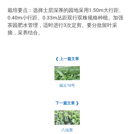
栽培要点：选择土层深厚的园地采用1.50m大行距、
0.40m小行距、0.33m丛距双行双株规格种植。加强
茶园肥水管理，适时进行3次定剪。要分批留叶采
摘，采养结合。
❮ 上一篇文章
福云10号
下一篇文章 ❯
八仙茶