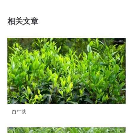
相关文章
白牛茶