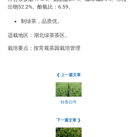
出物52.2%。酚氨比：6.59。
制绿茶，品质优。
适栽地区：湖北绿茶茶区。
栽培要点：按常规茶园栽培管理
❮ 上一篇文章
桂香22号
下一篇文章 ❯