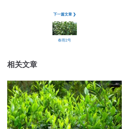
下一篇文章 ❯
春雨2号
相关文章