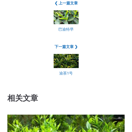
❮ 上一篇文章
巴渝特早
下一篇文章 ❯
渝茶1号
相关文章