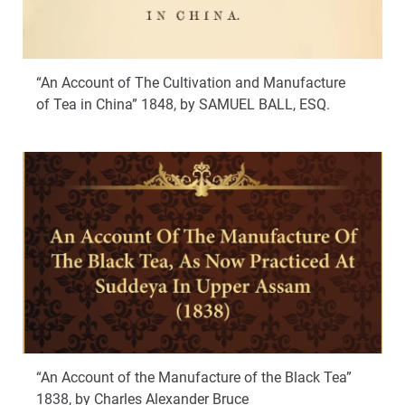
“An Account of The Cultivation and Manufacture
of Tea in China” 1848, by SAMUEL BALL, ESQ.
“An Account of the Manufacture of the Black Tea”
1838, by Charles Alexander Bruce