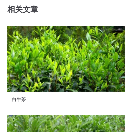
相关文章
白牛茶