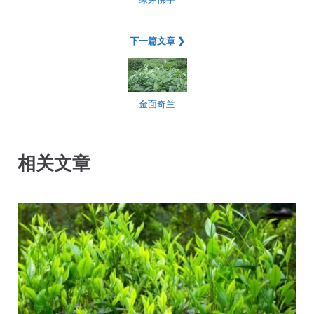
下一篇文章 ❯
金面奇兰
相关文章