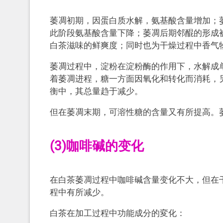
萎凋初期，因蛋白质水解，氨基酸含量增加；
此阶段氨基酸含量下降；萎凋后期邻醌的形成
白茶滋味的鲜爽度；同时也为干燥过程中香气
萎凋过程中，淀粉在淀粉酶的作用下，水解成
着萎凋进程，糖一方面因氧化和转化而消耗，
衡中，其总量趋于减少。
但在萎凋末期，可溶性糖的含量又有所提高。
(3)咖啡碱的变化
在白茶萎凋过程中咖啡碱含量变化不大，但在
程中有所减少。
白茶在加工过程中功能成分的変化：