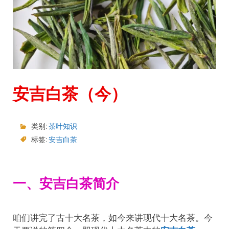
安吉白茶（今）
类别:
茶叶知识
标签:
安吉白茶
一、安吉白茶简介
咱们讲完了古十大名茶，如今来讲现代十大名茶。今