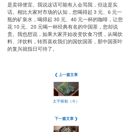
是卖得便宜。我说这话可能有人会骂我，但这是实
话。相比大家对市场的认知，您喝得起 3 元、6 元一
瓶的矿泉水，喝得起 30 元、40 元一杯的咖啡，让您
花 10 元、20 元喝一杯经典有名的中国茶，您却说
贵。我也想说，如果大家开始改变饮食习惯，从喝饮
料、洋饮料，转而喜欢我们的国饮国茶，那中国茶叶
的复兴就指日可待了。
❮ 上一篇文章
太平猴魁（今）
下一篇文章 ❯