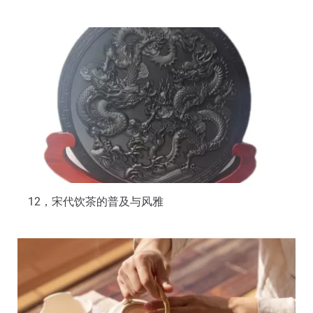
12，宋代饮茶的普及与风雅