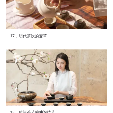
17，明代茶饮的变革
18，传统茶艺的冲泡技艺