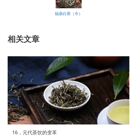
福鼎白茶（今）
相关文章
16，元代茶饮的变革