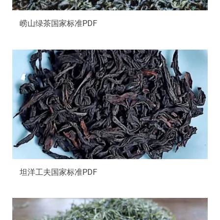
崂山绿茶国家标准PDF
坦洋工夫国家标准PDF