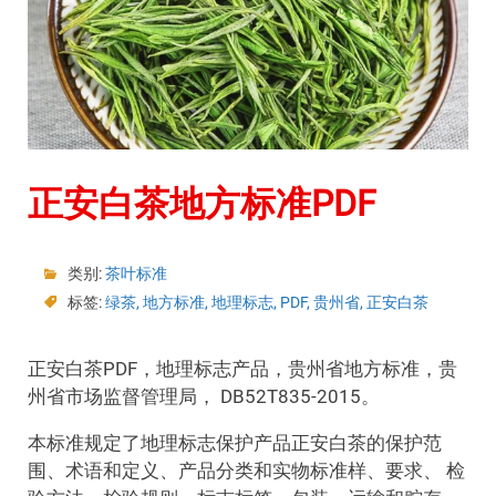
正安白茶地方标准PDF
类别:
茶叶标准
标签:
绿茶
,
地方标准
,
地理标志
,
PDF
,
贵州省
,
正安白茶
正安白茶PDF，地理标志产品，贵州省地方标准，贵
州省市场监督管理局， DB52T835-2015。
本标准规定了地理标志保护产品正安白茶的保护范
围、术语和定义、产品分类和实物标准样、要求、 检