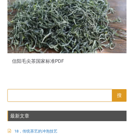
信阳毛尖茶国家标准PDF
搜
最新文章
18，传统茶艺的冲泡技艺