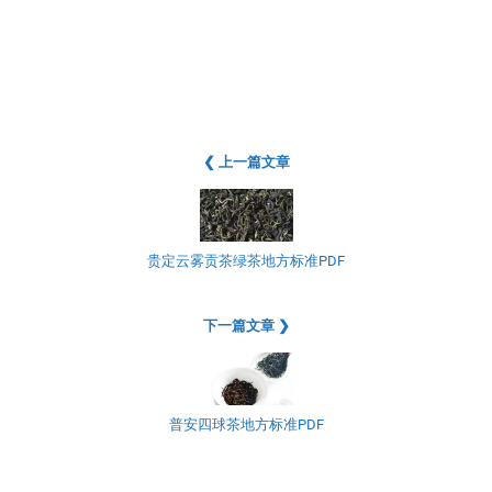
❮ 上一篇文章
贵定云雾贡茶绿茶地方标准PDF
下一篇文章 ❯
普安四球茶地方标准PDF