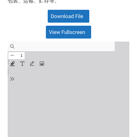
包装、运输、贮存等。
Download File
View Fullscreen