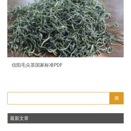
信阳毛尖茶国家标准PDF
搜
最新文章