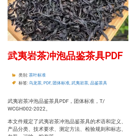
武夷岩茶冲泡品鉴茶具PDF
类别:
茶叶标准
标签:
乌龙茶
,
PDF
,
团体标准
,
武夷岩茶
,
品鉴茶具
武夷岩茶冲泡品鉴茶具PDF，团体标准，T/
WCGH002-2022。
本文件规定了武夷岩茶冲泡品鉴茶具的术语和定义、
产品分类、技术要求、测定方法、检验规则和标志、