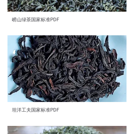
崂山绿茶国家标准PDF
坦洋工夫国家标准PDF