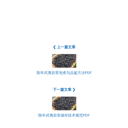
❮ 上一篇文章
陈年武夷岩茶泡煮与品鉴方法PDF
下一篇文章 ❯
陈年武夷岩茶储存技术规范PDF