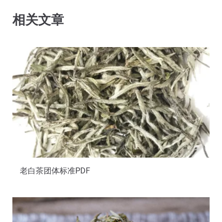
相关文章
老白茶团体标准PDF