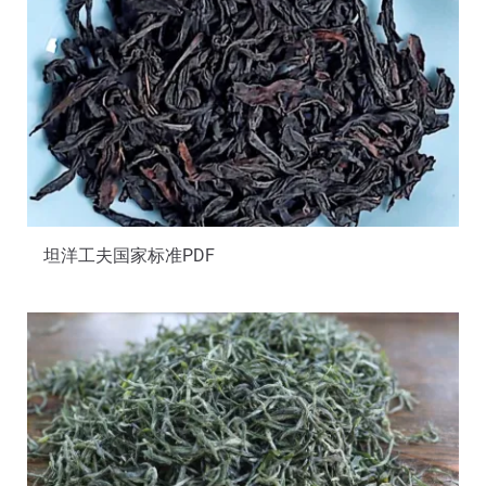
坦洋工夫国家标准PDF