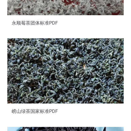
永顺莓茶团体标准PDF
崂山绿茶国家标准PDF