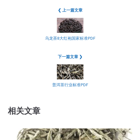
❮ 上一篇文章
乌龙茶8大红袍国家标准PDF
下一篇文章 ❯
普洱茶行业标准PDF
相关文章