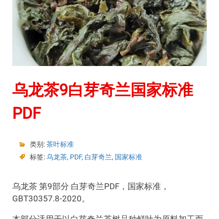
乌龙茶9白芽奇兰国家标准
PDF
类别:
茶叶标准
标签:
乌龙茶
,
PDF
,
白芽奇兰
,
国家标准
乌龙茶 第9部分 白芽奇兰PDF，国家标准，
GBT30357.8-2020。
本部分适用于以白芽奇兰茶树品种鲜叶为原料加工而