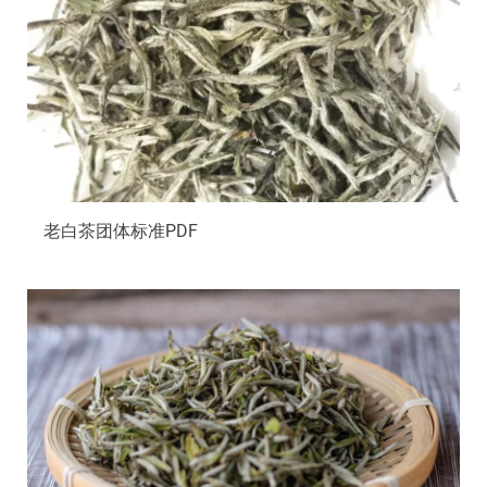
老白茶团体标准PDF