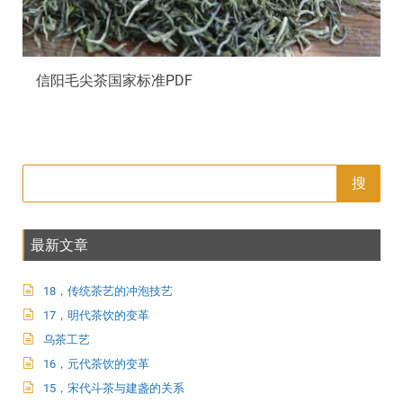
信阳毛尖茶国家标准PDF
搜
最新文章
18，传统茶艺的冲泡技艺
17，明代茶饮的变革
乌茶工艺
16，元代茶饮的变革
15，宋代斗茶与建盏的关系