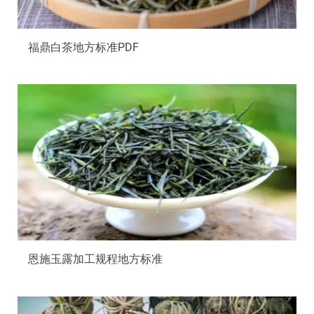
福鼎白茶地方标准PDF
恩施玉露加工规程地方标准