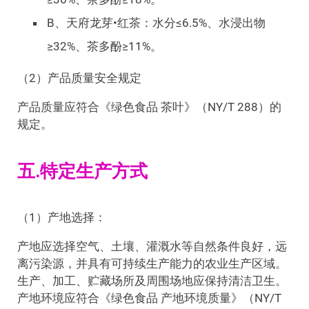
B、天府龙芽•红茶：水分≤6.5%、水浸出物
≥32%、茶多酚≥11%。
（2）产品质量安全规定
产品质量应符合《绿色食品 茶叶》（NY/T 288）的
规定。
五.特定生产方式
（1）产地选择：
产地应选择空气、土壤、灌溉水等自然条件良好，远
离污染源，并具有可持续生产能力的农业生产区域。
生产、加工、贮藏场所及周围场地应保持清洁卫生。
产地环境应符合《绿色食品 产地环境质量》（NY/T