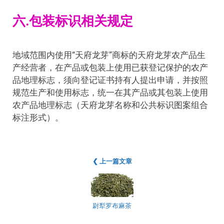
六.包装标识相关规定
地域范围内使用“天府龙芽”商标的天府龙芽农产品生
产经营者，在产品或包装上使用已获登记保护的农产
品地理标志，须向登记证书持有人提出申请，并按照
规范生产和使用标志，统一在其产品或其包装上使用
农产品地理标志（天府龙芽名称和公共标识图案组合
标注形式）。
❮ 上一篇文章
尉犁罗布麻茶