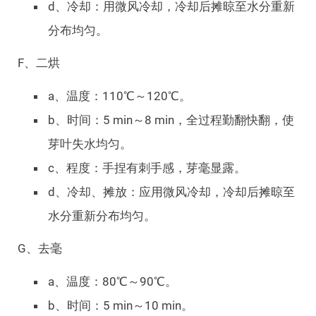
d、冷却：用微风冷却，冷却后摊晾至水分重新
分布均匀。
F、二烘
a、温度：110℃～120℃。
b、时间：5 min～8 min，全过程勤翻快翻，使
芽叶失水均匀。
c、程度：手捏有刺手感，芽毫显露。
d、冷却、摊放：应用微风冷却，冷却后摊晾至
水分重新分布均匀。
G、去毫
a、温度：80℃～90℃。
b、时间：5 min～10 min。