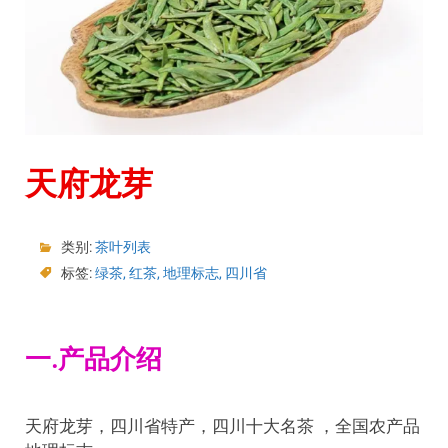
天府龙芽
类别:
茶叶列表
标签:
绿茶
,
红茶
,
地理标志
,
四川省
一.产品介绍
天府龙芽，四川省特产，四川十大名茶 ，全国农产品