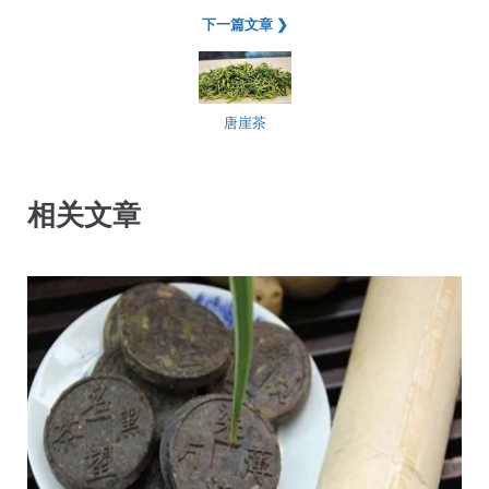
下一篇文章 ❯
唐崖茶
相关文章