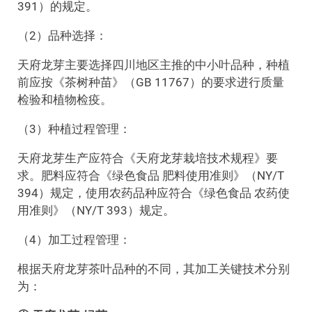
391）的规定。
（2）品种选择：
天府龙芽主要选择四川地区主推的中小叶品种，种植
前应按《茶树种苗》（GB 11767）的要求进行质量
检验和植物检疫。
（3）种植过程管理：
天府龙芽生产应符合《天府龙芽栽培技术规程》要
求。肥料应符合《绿色食品 肥料使用准则》（NY/T
394）规定，使用农药品种应符合《绿色食品 农药使
用准则》（NY/T 393）规定。
（4）加工过程管理：
根据天府龙芽茶叶品种的不同，其加工关键技术分别
为：