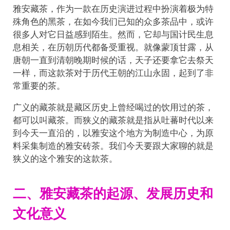
雅安藏茶，作为一款在历史演进过程中扮演着极为特
殊角色的黑茶，在如今我们已知的众多茶品中，或许
很多人对它日益感到陌生。然而，它却与国计民生息
息相关，在历朝历代都备受重视。就像蒙顶甘露，从
唐朝一直到清朝晚期时候的话，天子还要拿它去祭天
一样，而这款茶对于历代王朝的江山永固，起到了非
常重要的茶。
广义的藏茶就是藏区历史上曾经喝过的饮用过的茶，
都可以叫藏茶。而狭义的藏茶就是指从吐蕃时代以来
到今天一直沿的，以雅安这个地方为制造中心，为原
料采集制造的雅安砖茶。我们今天要跟大家聊的就是
狭义的这个雅安的这款茶。
二、雅安藏茶的起源、发展历史和
文化意义