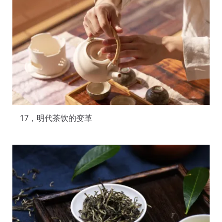
17，明代茶饮的变革