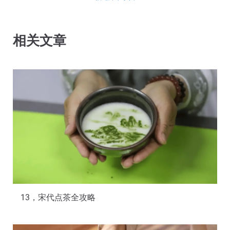
相关文章
13，宋代点茶全攻略