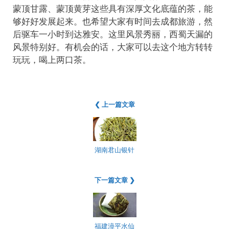
蒙顶甘露、蒙顶黄芽这些具有深厚文化底蕴的茶，能
够好好发展起来。也希望大家有时间去成都旅游，然
后驱车一小时到达雅安。这里风景秀丽，西蜀天漏的
风景特别好。有机会的话，大家可以去这个地方转转
玩玩，喝上两口茶。
❮ 上一篇文章
湖南君山银针
下一篇文章 ❯
福建漳平水仙