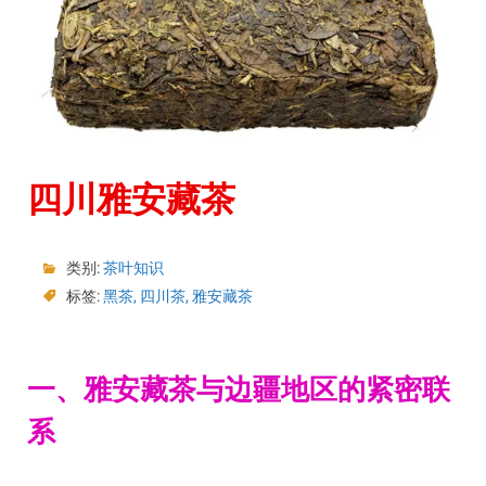
四川雅安藏茶
类别:
茶叶知识
标签:
黑茶
,
四川茶
,
雅安藏茶
一、雅安藏茶与边疆地区的紧密联
系