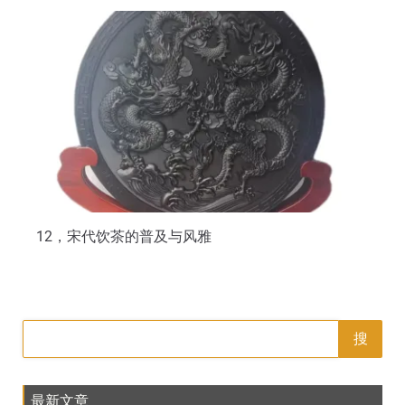
12，宋代饮茶的普及与风雅
搜
最新文章