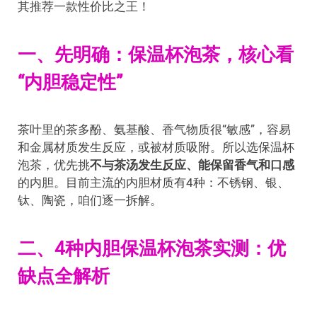
其推荐一款性价比之王！
一、先明确：保温杯泡茶，核心看
“内胆稳定性”
茶叶里的茶多酚、氨基酸、香气物质很“敏感”，容易
和金属材质发生反应，或被材质吸附。所以选保温杯
泡茶，优先挑
不与茶汤发生反应、能保留香气和口感
的内胆。目前主流的内胆材质有4种：不锈钢、银、
钛、陶瓷，咱们逐一拆解。
二、4种内胆保温杯泡茶实测：优
缺点全解析