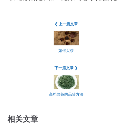
❮ 上一篇文章
如何买茶
下一篇文章 ❯
高档绿茶的品鉴方法
相关文章