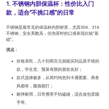
1. 不锈钢内胆保温杯：性价比入门
款，适合“不挑口感”的日常
不锈钢是最常见的保温杯内胆材质，尤其304、316
不锈钢，安全系数高，但泡茶时的口感表现比较“基
础”。
优点
：
价格亲民，几十到两百元就能买到品质不错的
款，学生党、预算有限的朋友友好；
款式选择极多，从简约纯色到卡通图案、商务
风都有，颜值能打；
耐摔耐用，日常携带不怕磕碰，适合放包里随
手带。