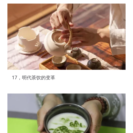
17，明代茶饮的变革