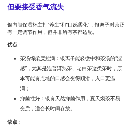
但要接受香气流失
银内胆保温杯主打“养生”和“口感柔化”，银离子对茶汤
有一定调节作用，但并非所有茶都适配。
优点
：
茶汤绵柔度拉满：银离子能轻微中和茶汤的“涩
感”，尤其是泡普洱熟茶、老白茶这类茶时，原
本可能有点糙的口感会变得顺滑，入口更温
润；
抑菌性好：银有天然抑菌作用，夏天焖茶不易
变质，适合长时间存放。
缺点
：