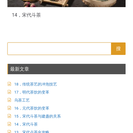
14，宋代斗茶
搜
最新文章
18，传统茶艺的冲泡技艺
17，明代茶饮的变革
乌茶工艺
16，元代茶饮的变革
15，宋代斗茶与建盏的关系
14，宋代斗茶
13，宋代点茶全攻略