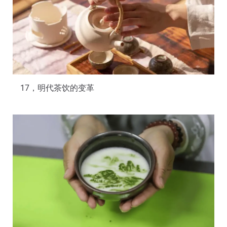
17，明代茶饮的变革